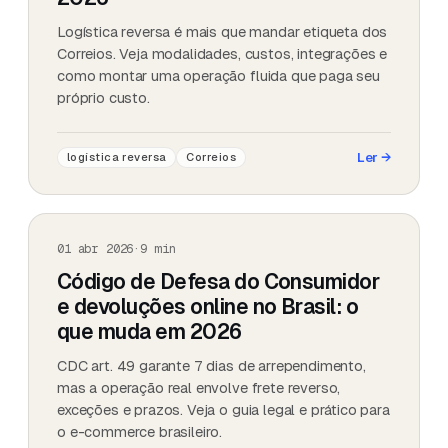
Logística reversa é mais que mandar etiqueta dos
Correios. Veja modalidades, custos, integrações e
como montar uma operação fluida que paga seu
próprio custo.
Ler
→
logística reversa
Correios
01 abr 2026
·
9
min
Código de Defesa do Consumidor
e devoluções online no Brasil: o
que muda em 2026
CDC art. 49 garante 7 dias de arrependimento,
mas a operação real envolve frete reverso,
exceções e prazos. Veja o guia legal e prático para
o e-commerce brasileiro.