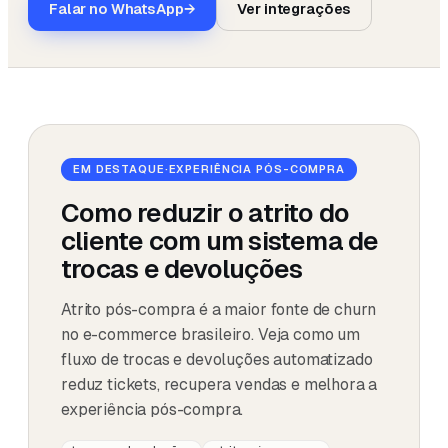
Falar no WhatsApp
→
Ver integrações
EM DESTAQUE
·
EXPERIÊNCIA PÓS-COMPRA
Como reduzir o atrito do
cliente com um sistema de
trocas e devoluções
Atrito pós-compra é a maior fonte de churn
no e-commerce brasileiro. Veja como um
fluxo de trocas e devoluções automatizado
reduz tickets, recupera vendas e melhora a
experiência pós-compra.