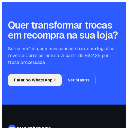
Quer transformar trocas
em recompra na sua loja?
Setup em 1 dia, sem mensalidade fixa, com logística
reversa Correios inclusa. A partir de R$ 2,29 por
troca processada.
Falar no WhatsApp
→
Ver planos