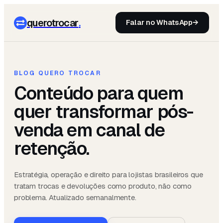
querotrocar
.
Falar no WhatsApp
→
BLOG QUERO TROCAR
Conteúdo para quem
quer transformar pós-
venda em canal de
retenção.
Estratégia, operação e direito para lojistas brasileiros que
tratam trocas e devoluções como produto, não como
problema. Atualizado semanalmente.