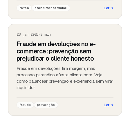
Ler
→
fotos
atendimento visual
28 jan 2026
·
9
min
Fraude em devoluções no e-
commerce: prevenção sem
prejudicar o cliente honesto
Fraude em devoluções tira margem, mas
processo paranóico afasta cliente bom. Veja
como balancear prevenção e experiência sem virar
inquisidor.
Ler
→
fraude
prevenção