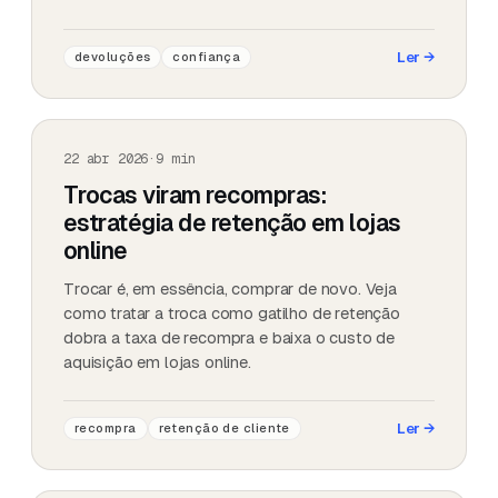
Ler
→
devoluções
confiança
22 abr 2026
·
9
min
Trocas viram recompras:
estratégia de retenção em lojas
online
Trocar é, em essência, comprar de novo. Veja
como tratar a troca como gatilho de retenção
dobra a taxa de recompra e baixa o custo de
aquisição em lojas online.
Ler
→
recompra
retenção de cliente