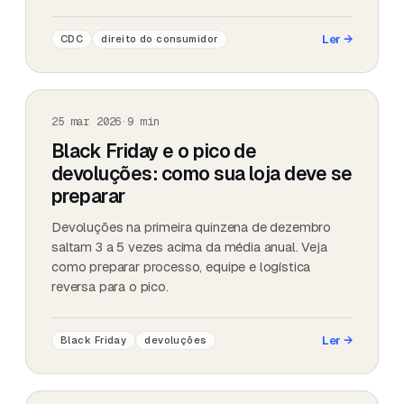
Ler
→
CDC
direito do consumidor
25 mar 2026
·
9
min
Black Friday e o pico de
devoluções: como sua loja deve se
preparar
Devoluções na primeira quinzena de dezembro
saltam 3 a 5 vezes acima da média anual. Veja
como preparar processo, equipe e logística
reversa para o pico.
Ler
→
Black Friday
devoluções