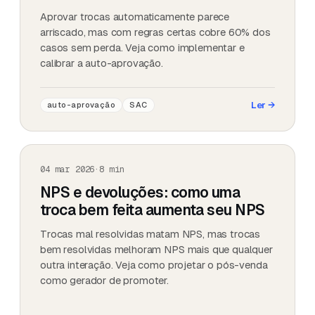
Aprovar trocas automaticamente parece
arriscado, mas com regras certas cobre 60% dos
casos sem perda. Veja como implementar e
calibrar a auto-aprovação.
Ler
→
auto-aprovação
SAC
04 mar 2026
·
8
min
NPS e devoluções: como uma
troca bem feita aumenta seu NPS
Trocas mal resolvidas matam NPS, mas trocas
bem resolvidas melhoram NPS mais que qualquer
outra interação. Veja como projetar o pós-venda
como gerador de promoter.