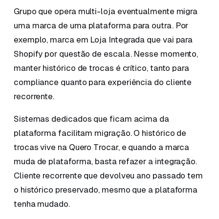
Grupo que opera multi-loja eventualmente migra
uma marca de uma plataforma para outra. Por
exemplo, marca em Loja Integrada que vai para
Shopify por questão de escala. Nesse momento,
manter histórico de trocas é crítico, tanto para
compliance quanto para experiência do cliente
recorrente.
Sistemas dedicados que ficam acima da
plataforma facilitam migração. O histórico de
trocas vive na Quero Trocar, e quando a marca
muda de plataforma, basta refazer a integração.
Cliente recorrente que devolveu ano passado tem
o histórico preservado, mesmo que a plataforma
tenha mudado.