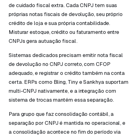
de cuidado fiscal extra. Cada CNPJ tem suas
próprias notas fiscais de devolução, seu próprio
crédito de loja e sua própria contabilidade.
Misturar estoque, crédito ou faturamento entre
CNPJs gera autuação fiscal.
Sistemas dedicados precisam emitir nota fiscal
de devolução no CNPJ correto, com CFOP
adequado, e registrar o crédito também na conta
certa. ERPs como Bling, Tiny e Sankhya suportam
multi-CNPJ nativamente, e a integração com
sistema de trocas mantém essa separação.
Para grupo que faz consolidação contábil, a
separação por CNPJ é mantida no operacional, e
a consolidação acontece no fim do período via