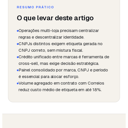
RESUMO PRÁTICO
O que levar deste artigo
Operações multi-loja precisam centralizar
regras e descentralizar identidade.
CNPJs distintos exigem etiqueta gerada no
CNPJ correto, sem mistura fiscal.
Crédito unificado entre marcas é ferramenta de
cross-sell, mas exige decisão estratégica.
Painel consolidado por marca, CNPJ e período
é essencial para alocar esforço.
Volume agregado em contrato com Correios
reduz custo médio de etiqueta em até 18%.