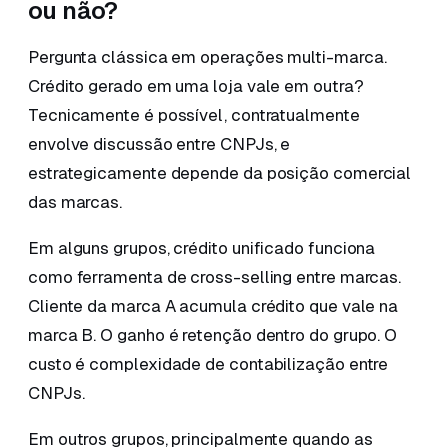
ou não?
Pergunta clássica em operações multi-marca.
Crédito gerado em uma loja vale em outra?
Tecnicamente é possível, contratualmente
envolve discussão entre CNPJs, e
estrategicamente depende da posição comercial
das marcas.
Em alguns grupos, crédito unificado funciona
como ferramenta de cross-selling entre marcas.
Cliente da marca A acumula crédito que vale na
marca B. O ganho é retenção dentro do grupo. O
custo é complexidade de contabilização entre
CNPJs.
Em outros grupos, principalmente quando as