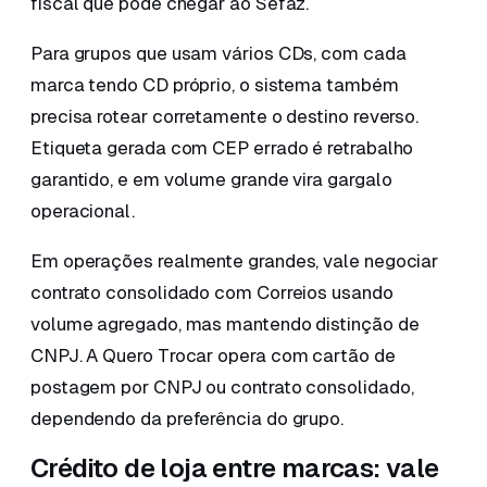
fiscal que pode chegar ao Sefaz.
Para grupos que usam vários CDs, com cada
marca tendo CD próprio, o sistema também
precisa rotear corretamente o destino reverso.
Etiqueta gerada com CEP errado é retrabalho
garantido, e em volume grande vira gargalo
operacional.
Em operações realmente grandes, vale negociar
contrato consolidado com Correios usando
volume agregado, mas mantendo distinção de
CNPJ. A Quero Trocar opera com cartão de
postagem por CNPJ ou contrato consolidado,
dependendo da preferência do grupo.
Crédito de loja entre marcas: vale