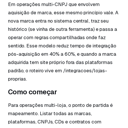
Em operações multi-CNPJ que envolvem
aquisição de marca, esse mesmo princípio vale. A
nova marca entra no sistema central, traz seu
histórico (se vinha de outra ferramenta) e passa a
operar com regras compartilhadas onde faz
sentido. Esse modelo reduz tempo de integração
pós-aquisição em 40% a 60%, e quando a marca
adquirida tem site próprio fora das plataformas
padrão, o roteiro vive em /integracoes/lojas-
proprias.
Como começar
Para operações multi-loja, o ponto de partida é
mapeamento. Listar todas as marcas,
plataformas, CNPJs, CDs e contratos com