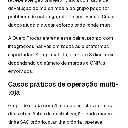
recebe atenção primeiro. Marca com taxa de
devolução acima da média do grupo pode ter
problema de catálogo, não de pós-venda. Cruzar
dados ajuda a alocar esforço onde rende mais.
A Quero Trocar entrega esse painel pronto, com
integrações nativas em todas as plataformas
suportadas. Setup multi-loja em até 3 dias úteis,
dependendo do número de marcas e CNPJs
envolvidos.
Casos práticos de operação multi-
loja
Grupo de moda com 4 marcas em plataformas
diferentes. Antes da centralização, cada marca
tinha SAC próprio, planilha própria, operava