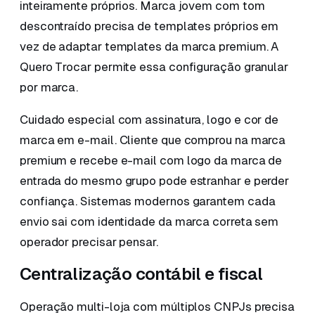
inteiramente próprios. Marca jovem com tom
descontraído precisa de templates próprios em
vez de adaptar templates da marca premium. A
Quero Trocar permite essa configuração granular
por marca.
Cuidado especial com assinatura, logo e cor de
marca em e-mail. Cliente que comprou na marca
premium e recebe e-mail com logo da marca de
entrada do mesmo grupo pode estranhar e perder
confiança. Sistemas modernos garantem cada
envio sai com identidade da marca correta sem
operador precisar pensar.
Centralização contábil e fiscal
Operação multi-loja com múltiplos CNPJs precisa