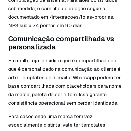
complicação de sistema. Para sites construídos
sob medida, o caminho de adoção segue o
documentado em /integracoes/lojas-proprias.
NPS subiu 24 pontos em 90 dias.
Comunicação compartilhada vs
personalizada
Em multi-loja, decidir o que é compartilhado e o
que é personalizado na comunicação ao cliente é
arte. Templates de e-mail e WhatsApp podem ter
base compartilhada com placeholders para nome
da marca, paleta de cor e tom. Isso garante
consistência operacional sem perder identidade.
Para casos onde uma marca tem voz
especialmente distinta, vale ter templates