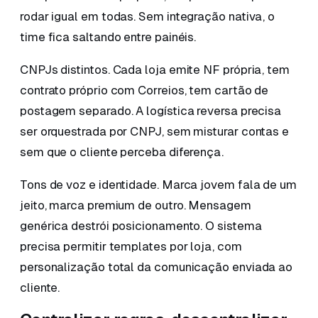
rodar igual em todas. Sem integração nativa, o
time fica saltando entre painéis.
CNPJs distintos. Cada loja emite NF própria, tem
contrato próprio com Correios, tem cartão de
postagem separado. A logística reversa precisa
ser orquestrada por CNPJ, sem misturar contas e
sem que o cliente perceba diferença.
Tons de voz e identidade. Marca jovem fala de um
jeito, marca premium de outro. Mensagem
genérica destrói posicionamento. O sistema
precisa permitir templates por loja, com
personalização total da comunicação enviada ao
cliente.