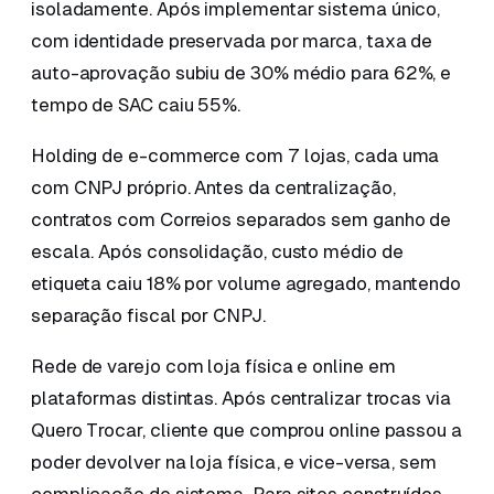
isoladamente. Após implementar sistema único,
com identidade preservada por marca, taxa de
auto-aprovação subiu de 30% médio para 62%, e
tempo de SAC caiu 55%.
Holding de e-commerce com 7 lojas, cada uma
com CNPJ próprio. Antes da centralização,
contratos com Correios separados sem ganho de
escala. Após consolidação, custo médio de
etiqueta caiu 18% por volume agregado, mantendo
separação fiscal por CNPJ.
Rede de varejo com loja física e online em
plataformas distintas. Após centralizar trocas via
Quero Trocar, cliente que comprou online passou a
poder devolver na loja física, e vice-versa, sem