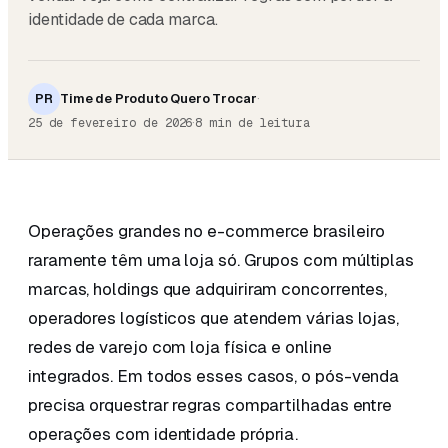
identidade de cada marca.
PR
Time de Produto Quero Trocar
·
·
25 de fevereiro de 2026
8
min de leitura
Operações grandes no e-commerce brasileiro
raramente têm uma loja só. Grupos com múltiplas
marcas, holdings que adquiriram concorrentes,
operadores logísticos que atendem várias lojas,
redes de varejo com loja física e online
integrados. Em todos esses casos, o pós-venda
precisa orquestrar regras compartilhadas entre
operações com identidade própria.