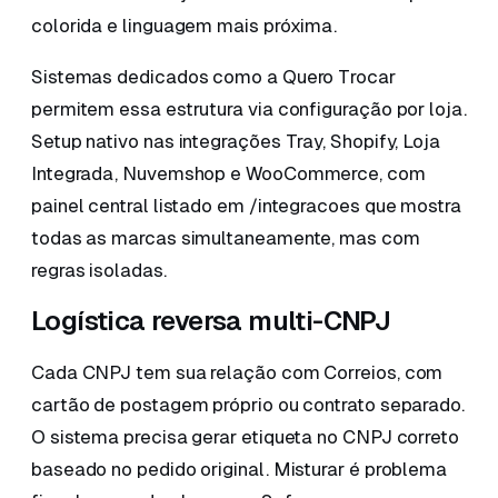
colorida e linguagem mais próxima.
Sistemas dedicados como a Quero Trocar
permitem essa estrutura via configuração por loja.
Setup nativo nas integrações Tray, Shopify, Loja
Integrada, Nuvemshop e WooCommerce, com
painel central listado em /integracoes que mostra
todas as marcas simultaneamente, mas com
regras isoladas.
Logística reversa multi-CNPJ
Cada CNPJ tem sua relação com Correios, com
cartão de postagem próprio ou contrato separado.
O sistema precisa gerar etiqueta no CNPJ correto
baseado no pedido original. Misturar é problema