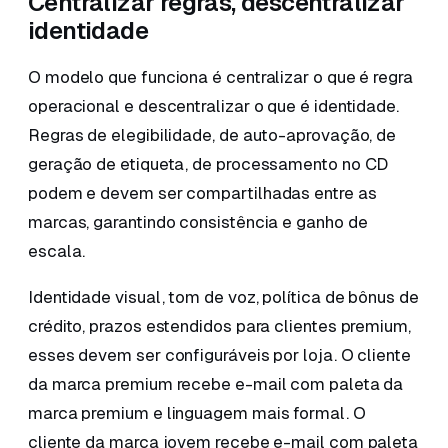
Centralizar regras, descentralizar
identidade
O modelo que funciona é centralizar o que é regra
operacional e descentralizar o que é identidade.
Regras de elegibilidade, de auto-aprovação, de
geração de etiqueta, de processamento no CD
podem e devem ser compartilhadas entre as
marcas, garantindo consistência e ganho de
escala.
Identidade visual, tom de voz, política de bônus de
crédito, prazos estendidos para clientes premium,
esses devem ser configuráveis por loja. O cliente
da marca premium recebe e-mail com paleta da
marca premium e linguagem mais formal. O
cliente da marca jovem recebe e-mail com paleta