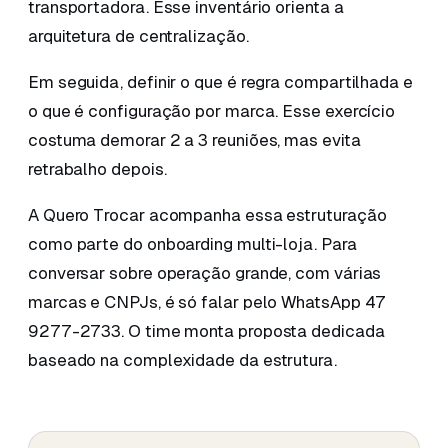
transportadora. Esse inventário orienta a
arquitetura de centralização.
Em seguida, definir o que é regra compartilhada e
o que é configuração por marca. Esse exercício
costuma demorar 2 a 3 reuniões, mas evita
retrabalho depois.
A Quero Trocar acompanha essa estruturação
como parte do onboarding multi-loja. Para
conversar sobre operação grande, com várias
marcas e CNPJs, é só falar pelo WhatsApp 47
9277-2733. O time monta proposta dedicada
baseado na complexidade da estrutura.