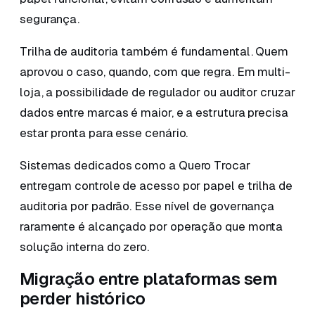
segurança.
Trilha de auditoria também é fundamental. Quem
aprovou o caso, quando, com que regra. Em multi-
loja, a possibilidade de regulador ou auditor cruzar
dados entre marcas é maior, e a estrutura precisa
estar pronta para esse cenário.
Sistemas dedicados como a Quero Trocar
entregam controle de acesso por papel e trilha de
auditoria por padrão. Esse nível de governança
raramente é alcançado por operação que monta
solução interna do zero.
Migração entre plataformas sem
perder histórico