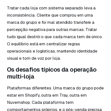
Tratar cada loja com sistema separado leva a
inconsistência. Cliente que comprou em uma
marca do grupo e foi mal atendido transfere a
percepção negativa para outras marcas. Tratar
tudo igual destrói o que cada marca tem de único.
O equilíbrio está em centralizar regras
operacionais e logísticas, mantendo identidade
visual e tom de voz por loja.
Os desafios típicos da operação
multi-loja
Plataformas diferentes. Uma marca do grupo pode
estar em Shopify, outra em Tray, outra em
Nuvemshop. Cada plataforma tem
comportamentos próprios, e o pós-venda precisa