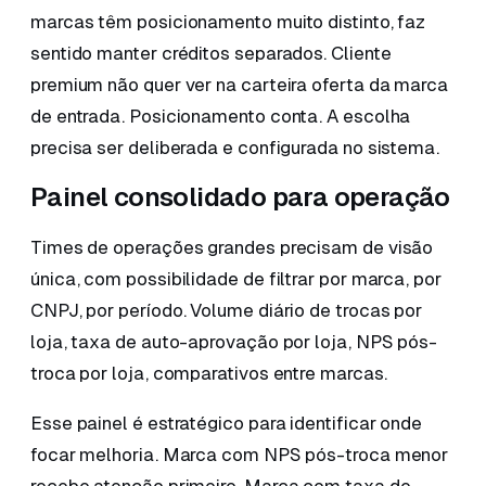
marcas têm posicionamento muito distinto, faz
sentido manter créditos separados. Cliente
premium não quer ver na carteira oferta da marca
de entrada. Posicionamento conta. A escolha
precisa ser deliberada e configurada no sistema.
Painel consolidado para operação
Times de operações grandes precisam de visão
única, com possibilidade de filtrar por marca, por
CNPJ, por período. Volume diário de trocas por
loja, taxa de auto-aprovação por loja, NPS pós-
troca por loja, comparativos entre marcas.
Esse painel é estratégico para identificar onde
focar melhoria. Marca com NPS pós-troca menor