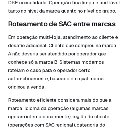
DRE consolidada. Operação fica limpa e auditável
tanto no nível da marca quanto no nível do grupo.
Roteamento de SAC entre marcas
Em operação multi-loja, atendimento ao cliente é
desafio adicional. Cliente que comprou na marca
A não deveria ser atendido por operador que
conhece só a marca B. Sistemas modernos
roteiam o caso para o operador certo
automaticamente, baseado em qual marca
originou a venda.
Roteamento eficiente considera mais do que a
marca. Idioma da operação (algumas marcas
operam internacionalmente), região do cliente
(operações com SAC regional), categoria do