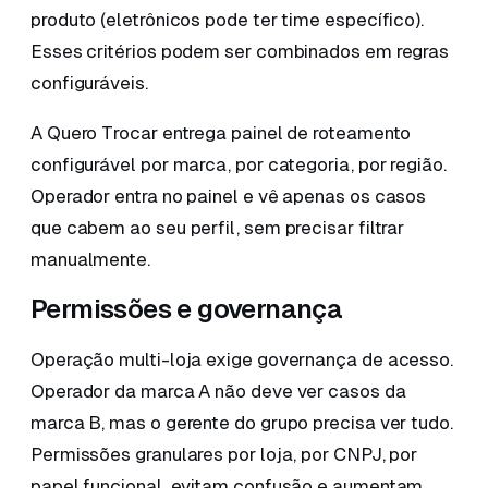
produto (eletrônicos pode ter time específico).
Esses critérios podem ser combinados em regras
configuráveis.
A Quero Trocar entrega painel de roteamento
configurável por marca, por categoria, por região.
Operador entra no painel e vê apenas os casos
que cabem ao seu perfil, sem precisar filtrar
manualmente.
Permissões e governança
Operação multi-loja exige governança de acesso.
Operador da marca A não deve ver casos da
marca B, mas o gerente do grupo precisa ver tudo.
Permissões granulares por loja, por CNPJ, por
papel funcional, evitam confusão e aumentam