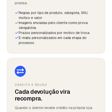
precisa.
Regras por tipo de produto, categoria, SKU,
motivo e valor
Imagens enviadas pelo cliente como prova
obrigatória
Prazos personalizados por motivo de troca
E-mails personalizados em cada etapa do
processo
CRÉDITO E REUSO
Cada devolução vira
recompra.
Quando o cliente recebe crédito na própria loja