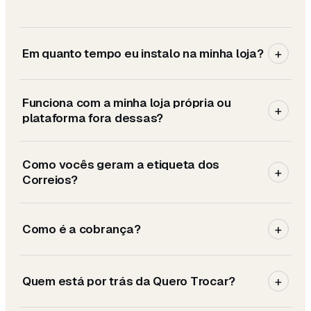
+
Em quanto tempo eu instalo na minha loja?
Funciona com a minha loja própria ou
+
plataforma fora dessas?
Como vocês geram a etiqueta dos
+
Correios?
+
Como é a cobrança?
+
Quem está por trás da Quero Trocar?