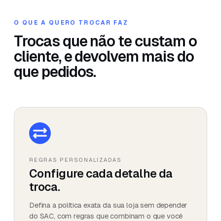
O QUE A QUERO TROCAR FAZ
Trocas que não te custam o
cliente, e devolvem mais do
que pedidos.
REGRAS PERSONALIZADAS
Configure cada detalhe da
troca.
Defina a política exata da sua loja sem depender
do SAC, com regras que combinam o que você