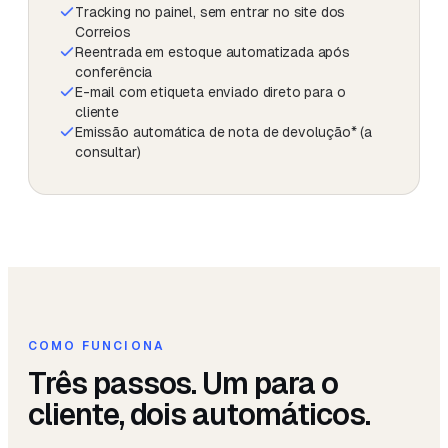
Tracking no painel, sem entrar no site dos
Correios
Reentrada em estoque automatizada após
conferência
E-mail com etiqueta enviado direto para o
cliente
Emissão automática de nota de devolução* (a
consultar)
COMO FUNCIONA
Três passos. Um para o
cliente, dois automáticos.