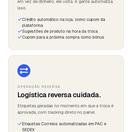
em vez de dinheiro, ele volta. A gente automatiza
isso.
Crédito automático na loja, como cupom da
plataforma
Sugestões de produto na hora da troca
Cupom para a próxima compra como bônus
OPERAÇÃO REVERSA
Logística reversa cuidada.
Etiquetas geradas no momento em que a troca é
aprovada, com tracking direto no painel.
Etiquetas Correios automatizadas em PAC e
SEDEX