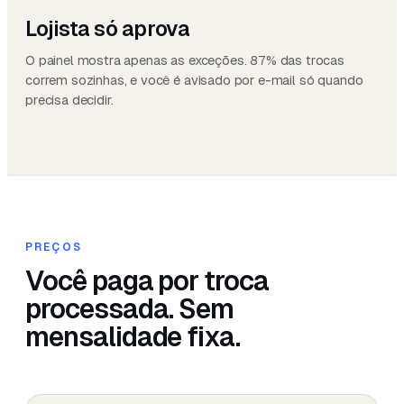
Lojista só aprova
O painel mostra apenas as exceções. 87% das trocas
correm sozinhas, e você é avisado por e-mail só quando
precisa decidir.
PREÇOS
Você paga por troca
processada. Sem
mensalidade fixa.