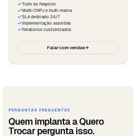
Tudo do Negócio
Multi-CNPJ e multi-marca
SLA dedicado 24/7
Implementação assistida
Relatórios customizados
Falar com vendas
→
PERGUNTAS FREQUENTES
Quem implanta a Quero
Trocar pergunta isso.