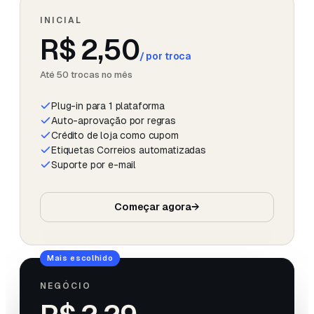
INICIAL
R$ 2,50
/
por troca
Até 50 trocas no mês
Plug-in para 1 plataforma
Auto-aprovação por regras
Crédito de loja como cupom
Etiquetas Correios automatizadas
Suporte por e-mail
Começar agora
→
Mais escolhido
NEGÓCIO