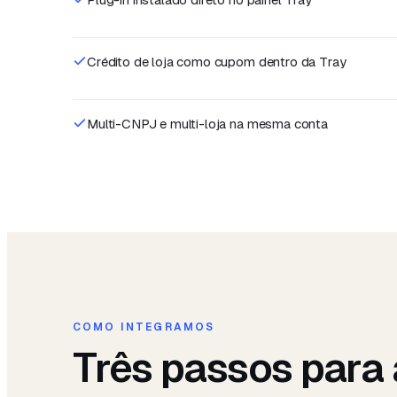
Crédito de loja como cupom dentro da Tray
Multi-CNPJ e multi-loja na mesma conta
COMO INTEGRAMOS
Três passos para 