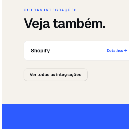
OUTRAS INTEGRAÇÕES
Veja também.
Shopify
Detalhes
→
Ver todas as integrações