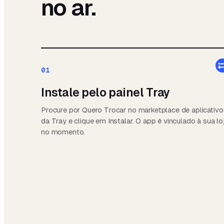
no ar.
01
Instale pelo painel Tray
Procure por Quero Trocar no marketplace de aplicativo
da Tray e clique em Instalar. O app é vinculado à sua lo
no momento.