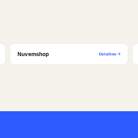
Nuvemshop
Detalhes
→