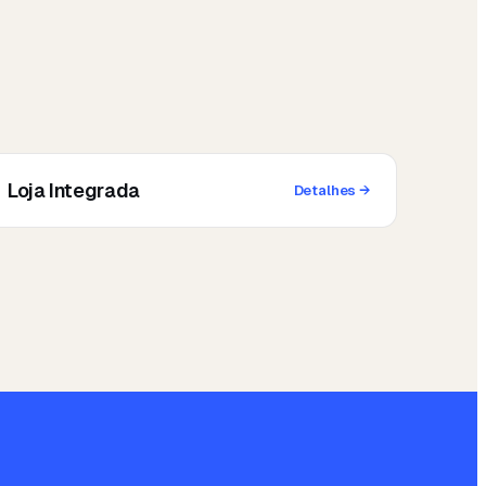
Loja Integrada
Detalhes
→