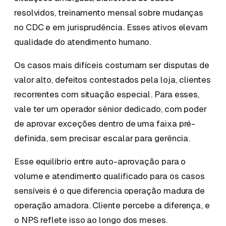
resolvidos, treinamento mensal sobre mudanças
no CDC e em jurisprudência. Esses ativos elevam
qualidade do atendimento humano.
Os casos mais difíceis costumam ser disputas de
valor alto, defeitos contestados pela loja, clientes
recorrentes com situação especial. Para esses,
vale ter um operador sênior dedicado, com poder
de aprovar exceções dentro de uma faixa pré-
definida, sem precisar escalar para gerência.
Esse equilíbrio entre auto-aprovação para o
volume e atendimento qualificado para os casos
sensíveis é o que diferencia operação madura de
operação amadora. Cliente percebe a diferença, e
o NPS reflete isso ao longo dos meses.