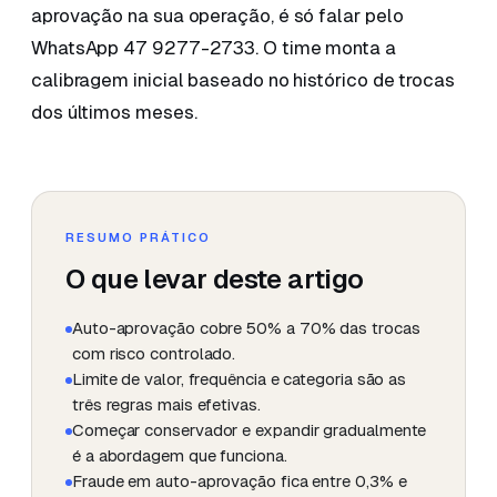
aprovação na sua operação, é só falar pelo
WhatsApp 47 9277-2733. O time monta a
calibragem inicial baseado no histórico de trocas
dos últimos meses.
RESUMO PRÁTICO
O que levar deste artigo
Auto-aprovação cobre 50% a 70% das trocas
com risco controlado.
Limite de valor, frequência e categoria são as
três regras mais efetivas.
Começar conservador e expandir gradualmente
é a abordagem que funciona.
Fraude em auto-aprovação fica entre 0,3% e