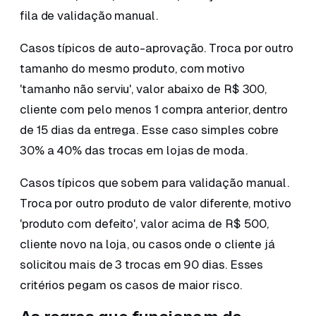
fila de validação manual.
Casos típicos de auto-aprovação. Troca por outro
tamanho do mesmo produto, com motivo
'tamanho não serviu', valor abaixo de R$ 300,
cliente com pelo menos 1 compra anterior, dentro
de 15 dias da entrega. Esse caso simples cobre
30% a 40% das trocas em lojas de moda.
Casos típicos que sobem para validação manual.
Troca por outro produto de valor diferente, motivo
'produto com defeito', valor acima de R$ 500,
cliente novo na loja, ou casos onde o cliente já
solicitou mais de 3 trocas em 90 dias. Esses
critérios pegam os casos de maior risco.