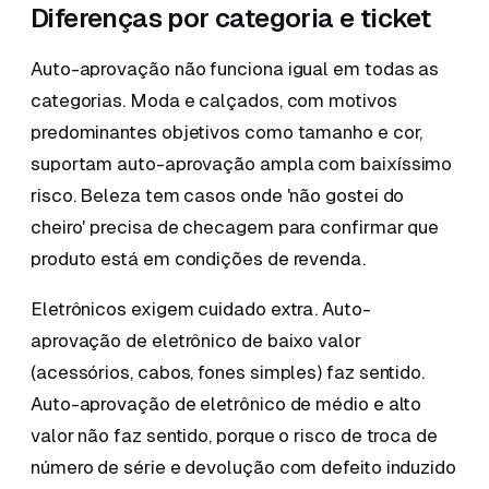
Diferenças por categoria e ticket
Auto-aprovação não funciona igual em todas as
categorias. Moda e calçados, com motivos
predominantes objetivos como tamanho e cor,
suportam auto-aprovação ampla com baixíssimo
risco. Beleza tem casos onde 'não gostei do
cheiro' precisa de checagem para confirmar que
produto está em condições de revenda.
Eletrônicos exigem cuidado extra. Auto-
aprovação de eletrônico de baixo valor
(acessórios, cabos, fones simples) faz sentido.
Auto-aprovação de eletrônico de médio e alto
valor não faz sentido, porque o risco de troca de
número de série e devolução com defeito induzido