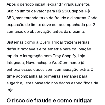
Após o período inicial, expandir gradualmente.
Subir o limite de valor para R$ 250, depois R$
350, monitorando taxa de fraude e disputas. Cada
expansão de limite deve ser acompanhada por 2
semanas de observação antes da próxima.
Sistemas como a Quero Trocar trazem regras
default razoáveis e telemetria para calibração
rápida. A integração com Tray, Shopify, Loja
Integrada, Nuvemshop e WooCommerce já
entrega esses dados sem configuração extra. O
time acompanha as primeiras semanas para
sugerir ajustes baseado nos dados específicos da
loja.
O risco de fraude e como mitigar