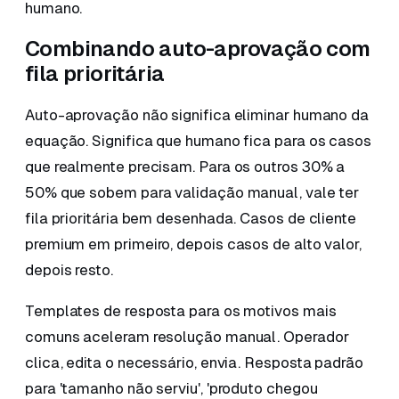
humano.
Combinando auto-aprovação com
fila prioritária
Auto-aprovação não significa eliminar humano da
equação. Significa que humano fica para os casos
que realmente precisam. Para os outros 30% a
50% que sobem para validação manual, vale ter
fila prioritária bem desenhada. Casos de cliente
premium em primeiro, depois casos de alto valor,
depois resto.
Templates de resposta para os motivos mais
comuns aceleram resolução manual. Operador
clica, edita o necessário, envia. Resposta padrão
para 'tamanho não serviu', 'produto chegou