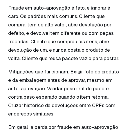
Fraude em auto-aprovação é fato, e ignorar é
caro. Os padrões mais comuns. Cliente que
compra item de alto valor, abre devolução por
defeito, e devolve item diferente ou com peças
trocadas. Cliente que compra dois itens, abre
devolução de um, e nunca posta o produto de
volta. Cliente que reusa pacote vazio para postar.
Mitigações que funcionam. Exigir foto do produto
e da embalagem antes de aprovar, mesmo em
auto-aprovação. Validar peso real do pacote
contra peso esperado quando o item retorna.
Cruzar histórico de devoluções entre CPFs com
endereços similares.
Em geral, a perda por fraude em auto-aprovação