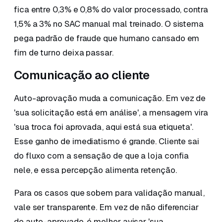
fica entre 0,3% e 0,8% do valor processado, contra
1,5% a 3% no SAC manual mal treinado. O sistema
pega padrão de fraude que humano cansado em
fim de turno deixa passar.
Comunicação ao cliente
Auto-aprovação muda a comunicação. Em vez de
'sua solicitação está em análise', a mensagem vira
'sua troca foi aprovada, aqui está sua etiqueta'.
Esse ganho de imediatismo é grande. Cliente sai
do fluxo com a sensação de que a loja confia
nele, e essa percepção alimenta retenção.
Para os casos que sobem para validação manual,
vale ser transparente. Em vez de não diferenciar
do auto-aprovado, é melhor avisar 'sua