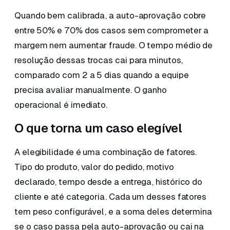
Quando bem calibrada, a auto-aprovação cobre
entre 50% e 70% dos casos sem comprometer a
margem nem aumentar fraude. O tempo médio de
resolução dessas trocas cai para minutos,
comparado com 2 a 5 dias quando a equipe
precisa avaliar manualmente. O ganho
operacional é imediato.
O que torna um caso elegível
A elegibilidade é uma combinação de fatores.
Tipo do produto, valor do pedido, motivo
declarado, tempo desde a entrega, histórico do
cliente e até categoria. Cada um desses fatores
tem peso configurável, e a soma deles determina
se o caso passa pela auto-aprovação ou cai na