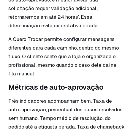
solicitação requer validação adicional,
retornaremos em até 24 horas'. Essa
diferenciação evita expectativa errada.
A Quero Trocar permite configurar mensagens
diferentes para cada caminho, dentro do mesmo
fluxo. O cliente sente que a loja é organizada e
profissional, mesmo quando o caso dele cai na
fila manual.
Métricas de auto-aprovação
Três indicadores acompanham bem. Taxa de
auto-aprovação, percentual dos casos resolvidos
sem humano. Tempo médio de resolução, do
pedido até a etiqueta gerada. Taxa de chargeback