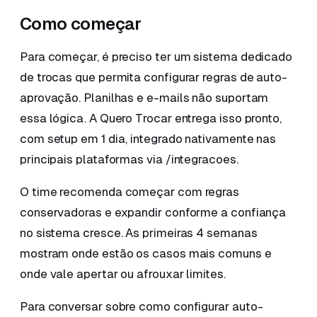
Como começar
Para começar, é preciso ter um sistema dedicado
de trocas que permita configurar regras de auto-
aprovação. Planilhas e e-mails não suportam
essa lógica. A Quero Trocar entrega isso pronto,
com setup em 1 dia, integrado nativamente nas
principais plataformas via /integracoes.
O time recomenda começar com regras
conservadoras e expandir conforme a confiança
no sistema cresce. As primeiras 4 semanas
mostram onde estão os casos mais comuns e
onde vale apertar ou afrouxar limites.
Para conversar sobre como configurar auto-