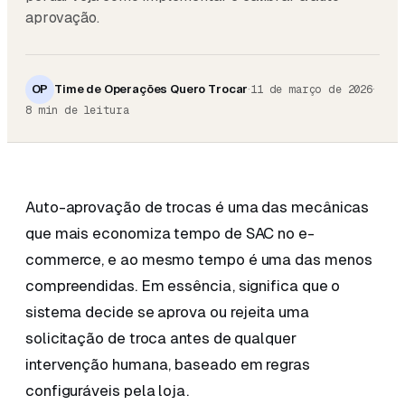
aprovação.
OP
Time de Operações Quero Trocar
·
·
11 de março de 2026
8
min de leitura
Auto-aprovação de trocas é uma das mecânicas
que mais economiza tempo de SAC no e-
commerce, e ao mesmo tempo é uma das menos
compreendidas. Em essência, significa que o
sistema decide se aprova ou rejeita uma
solicitação de troca antes de qualquer
intervenção humana, baseado em regras
configuráveis pela loja.