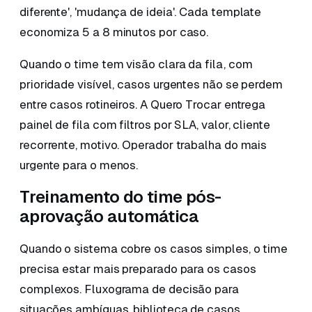
diferente', 'mudança de ideia'. Cada template
economiza 5 a 8 minutos por caso.
Quando o time tem visão clara da fila, com
prioridade visível, casos urgentes não se perdem
entre casos rotineiros. A Quero Trocar entrega
painel de fila com filtros por SLA, valor, cliente
recorrente, motivo. Operador trabalha do mais
urgente para o menos.
Treinamento do time pós-
aprovação automática
Quando o sistema cobre os casos simples, o time
precisa estar mais preparado para os casos
complexos. Fluxograma de decisão para
situações ambíguas, biblioteca de casos