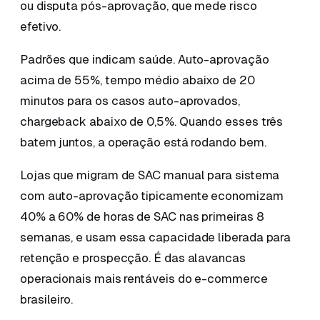
ou disputa pós-aprovação, que mede risco
efetivo.
Padrões que indicam saúde. Auto-aprovação
acima de 55%, tempo médio abaixo de 20
minutos para os casos auto-aprovados,
chargeback abaixo de 0,5%. Quando esses três
batem juntos, a operação está rodando bem.
Lojas que migram de SAC manual para sistema
com auto-aprovação tipicamente economizam
40% a 60% de horas de SAC nas primeiras 8
semanas, e usam essa capacidade liberada para
retenção e prospecção. É das alavancas
operacionais mais rentáveis do e-commerce
brasileiro.