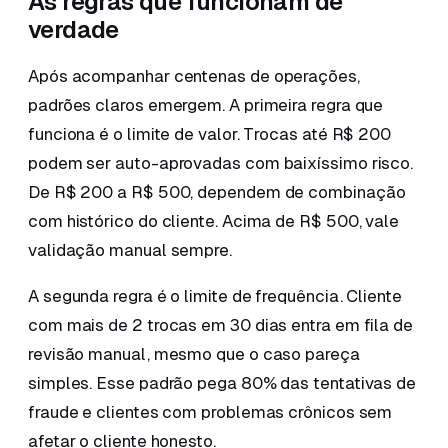
As regras que funcionam de
verdade
Após acompanhar centenas de operações,
padrões claros emergem. A primeira regra que
funciona é o limite de valor. Trocas até R$ 200
podem ser auto-aprovadas com baixíssimo risco.
De R$ 200 a R$ 500, dependem de combinação
com histórico do cliente. Acima de R$ 500, vale
validação manual sempre.
A segunda regra é o limite de frequência. Cliente
com mais de 2 trocas em 30 dias entra em fila de
revisão manual, mesmo que o caso pareça
simples. Esse padrão pega 80% das tentativas de
fraude e clientes com problemas crônicos sem
afetar o cliente honesto.