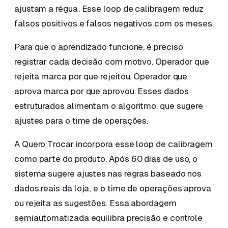
ajustam a régua. Esse loop de calibragem reduz
falsos positivos e falsos negativos com os meses.
Para que o aprendizado funcione, é preciso
registrar cada decisão com motivo. Operador que
rejeita marca por que rejeitou. Operador que
aprova marca por que aprovou. Esses dados
estruturados alimentam o algoritmo, que sugere
ajustes para o time de operações.
A Quero Trocar incorpora esse loop de calibragem
como parte do produto. Após 60 dias de uso, o
sistema sugere ajustes nas regras baseado nos
dados reais da loja, e o time de operações aprova
ou rejeita as sugestões. Essa abordagem
semiautomatizada equilibra precisão e controle