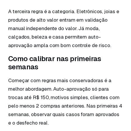
A terceira regra é a categoria. Eletrônicos, joias e
produtos de alto valor entram em validação
manual independente do valor. Já moda,
calçados, beleza e casa permitem auto-
aprovação ampla com bom controle de risco.
Como calibrar nas primeiras
semanas
Começar com regras mais conservadoras é a
melhor abordagem. Auto-aprovação só para
trocas até R$ 150, motivos simples, clientes com
pelo menos 2 compras anteriores. Nas primeiras 4
semanas, observar quais casos foram aprovados
e o desfecho real.