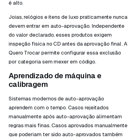
é alto.
Joias, relógios e itens de luxo praticamente nunca
devem entrar em auto-aprovação. Independente
do valor declarado, esses produtos exigem
inspeção física no CD antes da aprovação final. A
Quero Trocar permite configurar essa exclusão
por categoria sem mexer em código.
Aprendizado de máquina e
calibragem
Sistemas modernos de auto-aprovação
aprendem com o tempo. Casos rejeitados
manualmente após auto-aprovação alimentam
regras mais finas. Casos aprovados manualmente
que poderiam ter sido auto-aprovados também