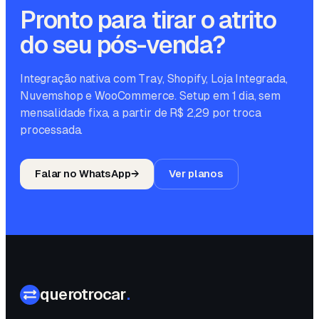
Pronto para tirar o atrito
do seu pós-venda?
Integração nativa com Tray, Shopify, Loja Integrada,
Nuvemshop e WooCommerce. Setup em 1 dia, sem
mensalidade fixa, a partir de R$ 2,29 por troca
processada.
Falar no WhatsApp
→
Ver planos
querotrocar
.