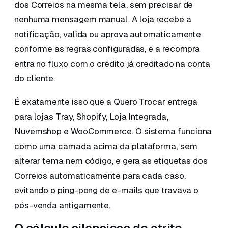
dos Correios na mesma tela, sem precisar de
nenhuma mensagem manual. A loja recebe a
notificação, valida ou aprova automaticamente
conforme as regras configuradas, e a recompra
entra no fluxo com o crédito já creditado na conta
do cliente.
É exatamente isso que a Quero Trocar entrega
para lojas Tray, Shopify, Loja Integrada,
Nuvemshop e WooCommerce. O sistema funciona
como uma camada acima da plataforma, sem
alterar tema nem código, e gera as etiquetas dos
Correios automaticamente para cada caso,
evitando o ping-pong de e-mails que travava o
pós-venda antigamente.