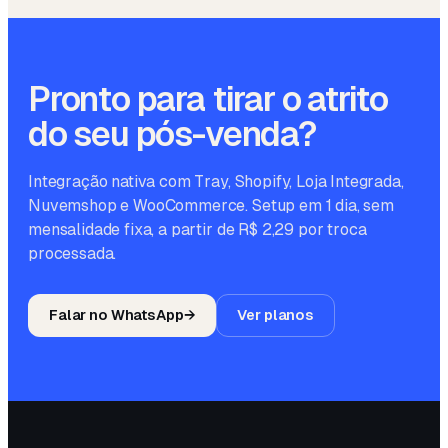
Pronto para tirar o atrito
do seu pós-venda?
Integração nativa com Tray, Shopify, Loja Integrada,
Nuvemshop e WooCommerce. Setup em 1 dia, sem
mensalidade fixa, a partir de R$ 2,29 por troca
processada.
Falar no WhatsApp
→
Ver planos