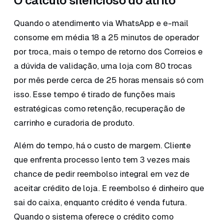
O cálculo silencioso do atrito
Quando o atendimento via WhatsApp e e-mail
consome em média 18 a 25 minutos de operador
por troca, mais o tempo de retorno dos Correios e
a dúvida de validação, uma loja com 80 trocas
por mês perde cerca de 25 horas mensais só com
isso. Esse tempo é tirado de funções mais
estratégicas como retenção, recuperação de
carrinho e curadoria de produto.
Além do tempo, há o custo de margem. Cliente
que enfrenta processo lento tem 3 vezes mais
chance de pedir reembolso integral em vez de
aceitar crédito de loja. E reembolso é dinheiro que
sai do caixa, enquanto crédito é venda futura.
Quando o sistema oferece o crédito como