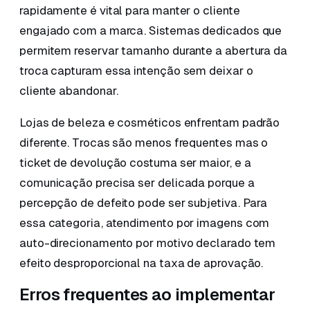
rapidamente é vital para manter o cliente
engajado com a marca. Sistemas dedicados que
permitem reservar tamanho durante a abertura da
troca capturam essa intenção sem deixar o
cliente abandonar.
Lojas de beleza e cosméticos enfrentam padrão
diferente. Trocas são menos frequentes mas o
ticket de devolução costuma ser maior, e a
comunicação precisa ser delicada porque a
percepção de defeito pode ser subjetiva. Para
essa categoria, atendimento por imagens com
auto-direcionamento por motivo declarado tem
efeito desproporcional na taxa de aprovação.
Erros frequentes ao implementar