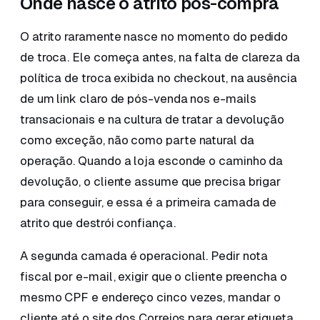
Onde nasce o atrito pós-compra
O atrito raramente nasce no momento do pedido
de troca. Ele começa antes, na falta de clareza da
política de troca exibida no checkout, na ausência
de um link claro de pós-venda nos e-mails
transacionais e na cultura de tratar a devolução
como exceção, não como parte natural da
operação. Quando a loja esconde o caminho da
devolução, o cliente assume que precisa brigar
para conseguir, e essa é a primeira camada de
atrito que destrói confiança.
A segunda camada é operacional. Pedir nota
fiscal por e-mail, exigir que o cliente preencha o
mesmo CPF e endereço cinco vezes, mandar o
cliente até o site dos Correios para gerar etiqueta