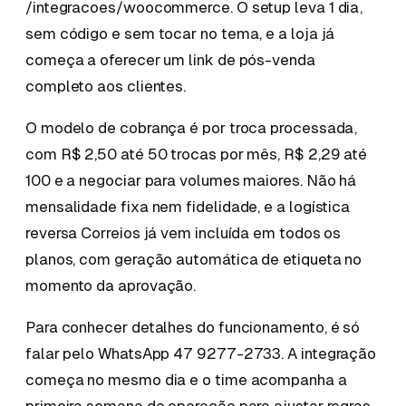
/integracoes/woocommerce. O setup leva 1 dia,
sem código e sem tocar no tema, e a loja já
começa a oferecer um link de pós-venda
completo aos clientes.
O modelo de cobrança é por troca processada,
com R$ 2,50 até 50 trocas por mês, R$ 2,29 até
100 e a negociar para volumes maiores. Não há
mensalidade fixa nem fidelidade, e a logística
reversa Correios já vem incluída em todos os
planos, com geração automática de etiqueta no
momento da aprovação.
Para conhecer detalhes do funcionamento, é só
falar pelo WhatsApp 47 9277-2733. A integração
começa no mesmo dia e o time acompanha a