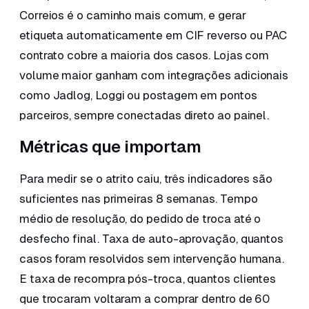
Correios é o caminho mais comum, e gerar
etiqueta automaticamente em CIF reverso ou PAC
contrato cobre a maioria dos casos. Lojas com
volume maior ganham com integrações adicionais
como Jadlog, Loggi ou postagem em pontos
parceiros, sempre conectadas direto ao painel.
Métricas que importam
Para medir se o atrito caiu, três indicadores são
suficientes nas primeiras 8 semanas. Tempo
médio de resolução, do pedido de troca até o
desfecho final. Taxa de auto-aprovação, quantos
casos foram resolvidos sem intervenção humana.
E taxa de recompra pós-troca, quantos clientes
que trocaram voltaram a comprar dentro de 60