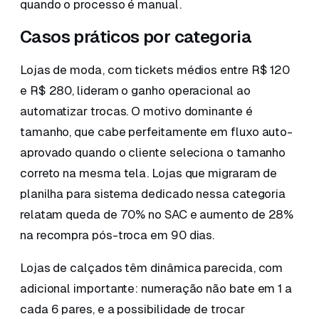
quando o processo é manual.
Casos práticos por categoria
Lojas de moda, com tickets médios entre R$ 120
e R$ 280, lideram o ganho operacional ao
automatizar trocas. O motivo dominante é
tamanho, que cabe perfeitamente em fluxo auto-
aprovado quando o cliente seleciona o tamanho
correto na mesma tela. Lojas que migraram de
planilha para sistema dedicado nessa categoria
relatam queda de 70% no SAC e aumento de 28%
na recompra pós-troca em 90 dias.
Lojas de calçados têm dinâmica parecida, com
adicional importante: numeração não bate em 1 a
cada 6 pares, e a possibilidade de trocar