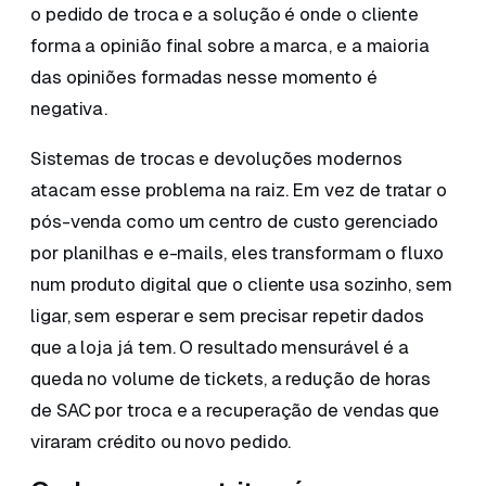
o pedido de troca e a solução é onde o cliente
forma a opinião final sobre a marca, e a maioria
das opiniões formadas nesse momento é
negativa.
Sistemas de trocas e devoluções modernos
atacam esse problema na raiz. Em vez de tratar o
pós-venda como um centro de custo gerenciado
por planilhas e e-mails, eles transformam o fluxo
num produto digital que o cliente usa sozinho, sem
ligar, sem esperar e sem precisar repetir dados
que a loja já tem. O resultado mensurável é a
queda no volume de tickets, a redução de horas
de SAC por troca e a recuperação de vendas que
viraram crédito ou novo pedido.