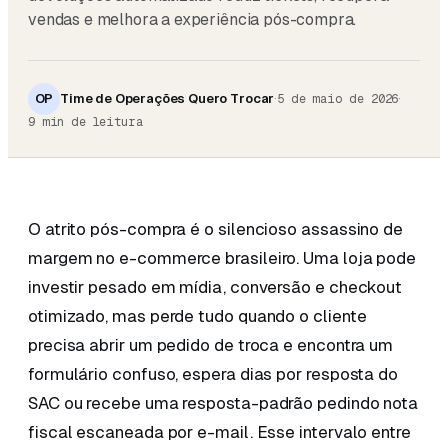
vendas e melhora a experiência pós-compra.
OP
Time de Operações Quero Trocar
·
·
5 de maio de 2026
9
min de leitura
O atrito pós-compra é o silencioso assassino de
margem no e-commerce brasileiro. Uma loja pode
investir pesado em mídia, conversão e checkout
otimizado, mas perde tudo quando o cliente
precisa abrir um pedido de troca e encontra um
formulário confuso, espera dias por resposta do
SAC ou recebe uma resposta-padrão pedindo nota
fiscal escaneada por e-mail. Esse intervalo entre