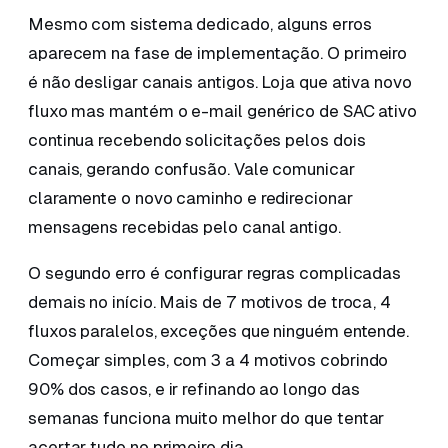
Mesmo com sistema dedicado, alguns erros
aparecem na fase de implementação. O primeiro
é não desligar canais antigos. Loja que ativa novo
fluxo mas mantém o e-mail genérico de SAC ativo
continua recebendo solicitações pelos dois
canais, gerando confusão. Vale comunicar
claramente o novo caminho e redirecionar
mensagens recebidas pelo canal antigo.
O segundo erro é configurar regras complicadas
demais no início. Mais de 7 motivos de troca, 4
fluxos paralelos, exceções que ninguém entende.
Começar simples, com 3 a 4 motivos cobrindo
90% dos casos, e ir refinando ao longo das
semanas funciona muito melhor do que tentar
acertar tudo no primeiro dia.