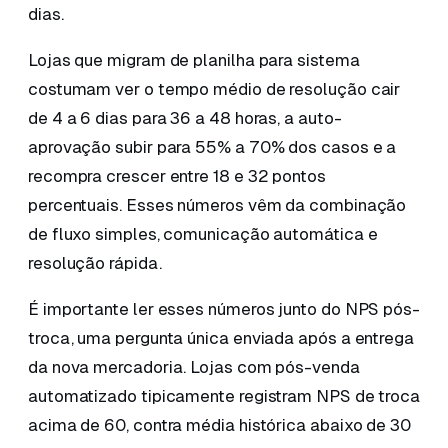
dias.
Lojas que migram de planilha para sistema
costumam ver o tempo médio de resolução cair
de 4 a 6 dias para 36 a 48 horas, a auto-
aprovação subir para 55% a 70% dos casos e a
recompra crescer entre 18 e 32 pontos
percentuais. Esses números vêm da combinação
de fluxo simples, comunicação automática e
resolução rápida.
É importante ler esses números junto do NPS pós-
troca, uma pergunta única enviada após a entrega
da nova mercadoria. Lojas com pós-venda
automatizado tipicamente registram NPS de troca
acima de 60, contra média histórica abaixo de 30