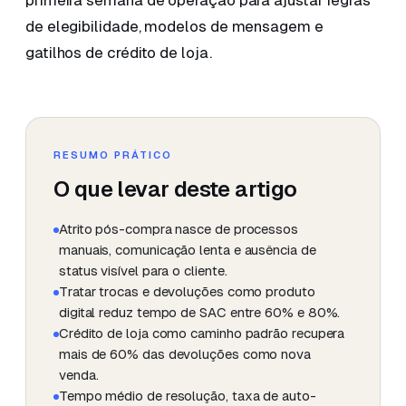
primeira semana de operação para ajustar regras
de elegibilidade, modelos de mensagem e
gatilhos de crédito de loja.
RESUMO PRÁTICO
O que levar deste artigo
Atrito pós-compra nasce de processos
manuais, comunicação lenta e ausência de
status visível para o cliente.
Tratar trocas e devoluções como produto
digital reduz tempo de SAC entre 60% e 80%.
Crédito de loja como caminho padrão recupera
mais de 60% das devoluções como nova
venda.
Tempo médio de resolução, taxa de auto-