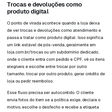
Trocas e devoluções como
produto digital
O ponto de virada acontece quando a loja deixa
de ver trocas e devoluções como atendimento e
passa a tratar como produto digital. Isso significa
um link estável de pós-venda, geralmente em
loja.com.br/trocas ou um subdomínio dedicado,
onde o cliente entra com pedido e CPF, vê os itens
elegíveis e escolhe entre trocar por outro
tamanho, trocar por outro produto, gerar crédito de
loja ou pedir reembolso.
Esse fluxo precisa ser autocontido. O cliente
envia fotos do item se a política exige, declara o
motivo, escolhe o desfecho e recebe a etiqueta