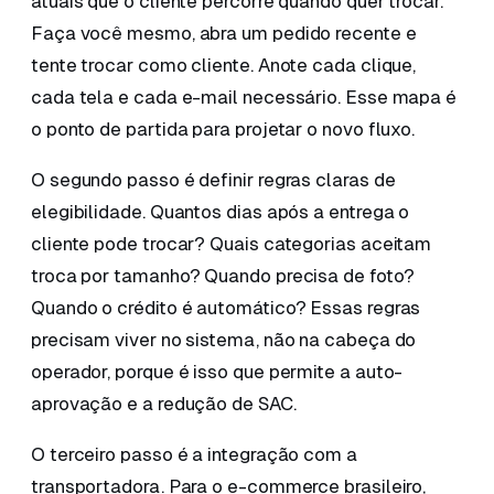
atuais que o cliente percorre quando quer trocar.
Faça você mesmo, abra um pedido recente e
tente trocar como cliente. Anote cada clique,
cada tela e cada e-mail necessário. Esse mapa é
o ponto de partida para projetar o novo fluxo.
O segundo passo é definir regras claras de
elegibilidade. Quantos dias após a entrega o
cliente pode trocar? Quais categorias aceitam
troca por tamanho? Quando precisa de foto?
Quando o crédito é automático? Essas regras
precisam viver no sistema, não na cabeça do
operador, porque é isso que permite a auto-
aprovação e a redução de SAC.
O terceiro passo é a integração com a
transportadora. Para o e-commerce brasileiro,