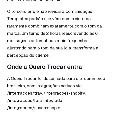
O terceiro erro é não revisar a comunicação.
Templates padrão que vêm com o sistema
raramente combinam exatamente com o tom da
marca. Um turno de 2 horas reescrevendo as 6
mensagens automáticas mais frequentes,
ajustando para o tom da sua loja, transforma a
percepção do cliente.
Onde a Quero Trocar entra
A Quero Trocar foi desenhada para o e-commerce
brasileiro, com integrações nativas via
/integracoes/tray, /integracoes/shopify,
/integracoes/loja-integrada,
/integracoes/nuvemshop e