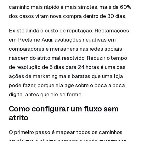
caminho mais rápido e mais simples, mais de 60%
dos casos viram nova compra dentro de 30 dias.
Existe ainda o custo de reputação. Reclamações
em Reclame Aqui, avaliações negativas em
comparadores e mensagens nas redes sociais
nascem do atrito mal resolvido. Reduzir o tempo
de resolução de 5 dias para 24 horas é uma das
ações de marketing mais baratas que uma loja
pode fazer, porque ela age sobre o boca a boca
digital antes que ele se forme.
Como configurar um fluxo sem
atrito
O primeiro passo é mapear todos os caminhos