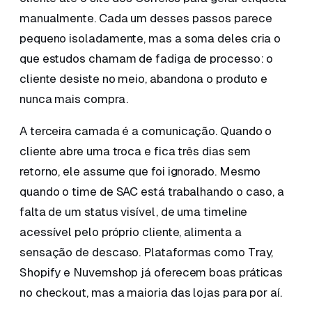
manualmente. Cada um desses passos parece
pequeno isoladamente, mas a soma deles cria o
que estudos chamam de fadiga de processo: o
cliente desiste no meio, abandona o produto e
nunca mais compra.
A terceira camada é a comunicação. Quando o
cliente abre uma troca e fica três dias sem
retorno, ele assume que foi ignorado. Mesmo
quando o time de SAC está trabalhando o caso, a
falta de um status visível, de uma timeline
acessível pelo próprio cliente, alimenta a
sensação de descaso. Plataformas como Tray,
Shopify e Nuvemshop já oferecem boas práticas
no checkout, mas a maioria das lojas para por aí.