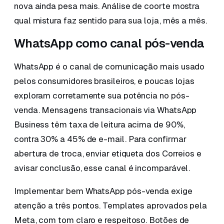
nova ainda pesa mais. Análise de coorte mostra
qual mistura faz sentido para sua loja, mês a mês.
WhatsApp como canal pós-venda
WhatsApp é o canal de comunicação mais usado
pelos consumidores brasileiros, e poucas lojas
exploram corretamente sua potência no pós-
venda. Mensagens transacionais via WhatsApp
Business têm taxa de leitura acima de 90%,
contra 30% a 45% de e-mail. Para confirmar
abertura de troca, enviar etiqueta dos Correios e
avisar conclusão, esse canal é incomparável.
Implementar bem WhatsApp pós-venda exige
atenção a três pontos. Templates aprovados pela
Meta, com tom claro e respeitoso. Botões de