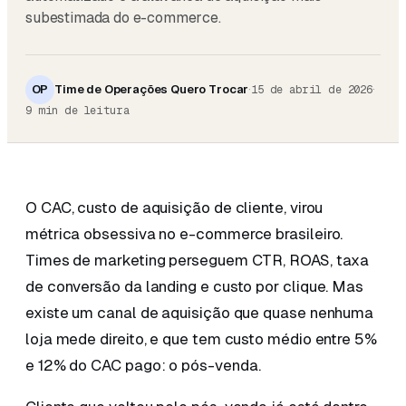
subestimada do e-commerce.
OP
Time de Operações Quero Trocar
·
·
15 de abril de 2026
9
min de leitura
O CAC, custo de aquisição de cliente, virou
métrica obsessiva no e-commerce brasileiro.
Times de marketing perseguem CTR, ROAS, taxa
de conversão da landing e custo por clique. Mas
existe um canal de aquisição que quase nenhuma
loja mede direito, e que tem custo médio entre 5%
e 12% do CAC pago: o pós-venda.