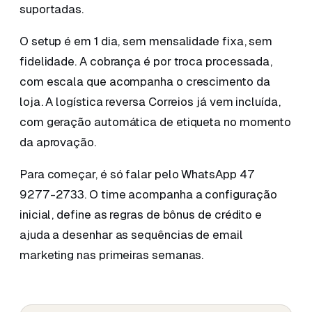
suportadas.
O setup é em 1 dia, sem mensalidade fixa, sem
fidelidade. A cobrança é por troca processada,
com escala que acompanha o crescimento da
loja. A logística reversa Correios já vem incluída,
com geração automática de etiqueta no momento
da aprovação.
Para começar, é só falar pelo WhatsApp 47
9277-2733. O time acompanha a configuração
inicial, define as regras de bônus de crédito e
ajuda a desenhar as sequências de email
marketing nas primeiras semanas.