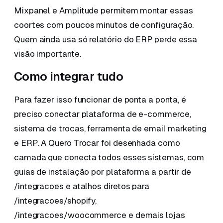
Mixpanel e Amplitude permitem montar essas
coortes com poucos minutos de configuração.
Quem ainda usa só relatório do ERP perde essa
visão importante.
Como integrar tudo
Para fazer isso funcionar de ponta a ponta, é
preciso conectar plataforma de e-commerce,
sistema de trocas, ferramenta de email marketing
e ERP. A Quero Trocar foi desenhada como
camada que conecta todos esses sistemas, com
guias de instalação por plataforma a partir de
/integracoes e atalhos diretos para
/integracoes/shopify,
/integracoes/woocommerce e demais lojas