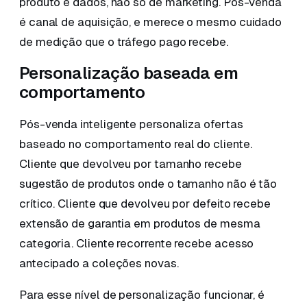
produto e dados, não só de marketing. Pós-venda
é canal de aquisição, e merece o mesmo cuidado
de medição que o tráfego pago recebe.
Personalização baseada em
comportamento
Pós-venda inteligente personaliza ofertas
baseado no comportamento real do cliente.
Cliente que devolveu por tamanho recebe
sugestão de produtos onde o tamanho não é tão
crítico. Cliente que devolveu por defeito recebe
extensão de garantia em produtos de mesma
categoria. Cliente recorrente recebe acesso
antecipado a coleções novas.
Para esse nível de personalização funcionar, é