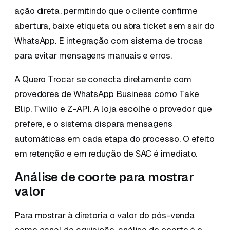
ação direta, permitindo que o cliente confirme
abertura, baixe etiqueta ou abra ticket sem sair do
WhatsApp. E integração com sistema de trocas
para evitar mensagens manuais e erros.
A Quero Trocar se conecta diretamente com
provedores de WhatsApp Business como Take
Blip, Twilio e Z-API. A loja escolhe o provedor que
prefere, e o sistema dispara mensagens
automáticas em cada etapa do processo. O efeito
em retenção e em redução de SAC é imediato.
Análise de coorte para mostrar
valor
Para mostrar à diretoria o valor do pós-venda