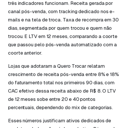
três indicadores funcionam. Receita gerada por
canal pós-venda, com tracking dedicado nos e-
mails e na tela de troca. Taxa de recompra em 30
dias, segmentada por quem trocou e quem não
trocou. E LTV em 12 meses, comparando a coorte
que passou pelo pós-venda automatizado com a
coorte anterior.
Lojas que adotaram a Quero Trocar relatam
crescimento de receita pós-venda entre 8% e 18%
do faturamento total nos primeiros 90 dias, com
CAC efetivo dessa receita abaixo de R$ 8. O LTV
de 12 meses sobe entre 20 e 40 pontos
percentuais, dependendo do mix de categorias.
Esses números justificam ativos dedicados de