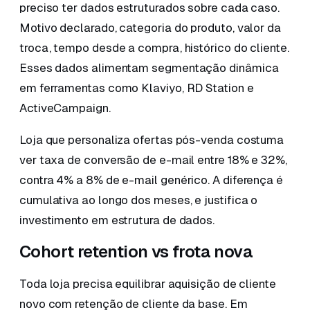
preciso ter dados estruturados sobre cada caso.
Motivo declarado, categoria do produto, valor da
troca, tempo desde a compra, histórico do cliente.
Esses dados alimentam segmentação dinâmica
em ferramentas como Klaviyo, RD Station e
ActiveCampaign.
Loja que personaliza ofertas pós-venda costuma
ver taxa de conversão de e-mail entre 18% e 32%,
contra 4% a 8% de e-mail genérico. A diferença é
cumulativa ao longo dos meses, e justifica o
investimento em estrutura de dados.
Cohort retention vs frota nova
Toda loja precisa equilibrar aquisição de cliente
novo com retenção de cliente da base. Em