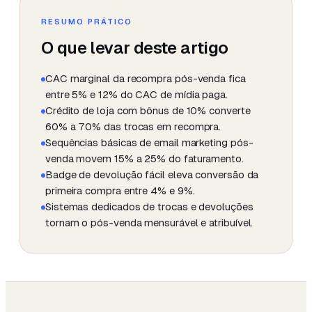
RESUMO PRÁTICO
O que levar deste artigo
CAC marginal da recompra pós-venda fica
entre 5% e 12% do CAC de mídia paga.
Crédito de loja com bônus de 10% converte
60% a 70% das trocas em recompra.
Sequências básicas de email marketing pós-
venda movem 15% a 25% do faturamento.
Badge de devolução fácil eleva conversão da
primeira compra entre 4% e 9%.
Sistemas dedicados de trocas e devoluções
tornam o pós-venda mensurável e atribuível.