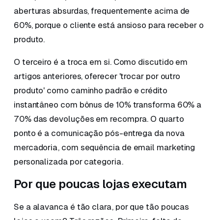
aberturas absurdas, frequentemente acima de
60%, porque o cliente está ansioso para receber o
produto.
O terceiro é a troca em si. Como discutido em
artigos anteriores, oferecer 'trocar por outro
produto' como caminho padrão e crédito
instantâneo com bônus de 10% transforma 60% a
70% das devoluções em recompra. O quarto
ponto é a comunicação pós-entrega da nova
mercadoria, com sequência de email marketing
personalizada por categoria.
Por que poucas lojas executam
Se a alavanca é tão clara, por que tão poucas