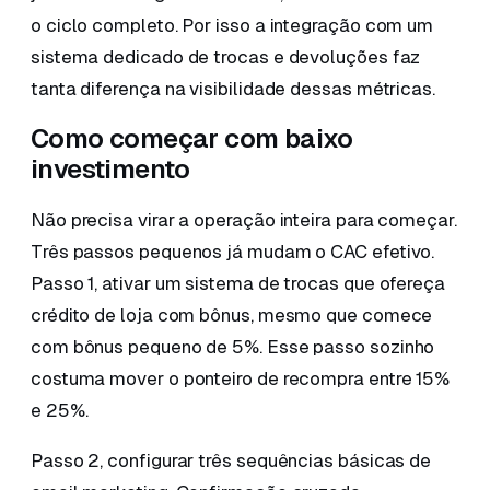
o ciclo completo. Por isso a integração com um
sistema dedicado de trocas e devoluções faz
tanta diferença na visibilidade dessas métricas.
Como começar com baixo
investimento
Não precisa virar a operação inteira para começar.
Três passos pequenos já mudam o CAC efetivo.
Passo 1, ativar um sistema de trocas que ofereça
crédito de loja com bônus, mesmo que comece
com bônus pequeno de 5%. Esse passo sozinho
costuma mover o ponteiro de recompra entre 15%
e 25%.
Passo 2, configurar três sequências básicas de