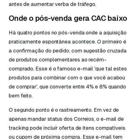
antes de aumentar verba de tráfego.
Onde o pós-venda gera CAC baixo
Há quatro pontos no pós-venda onde a aquisição
praticamente espontânea acontece. O primeiro é
a confirmação do pedido, com sugestão cruzada
de produtos complementares ao recém-
comprado. Esse é o famoso e-mail 'que tal estes
produtos para combinar com o que você acabou
de comprar', que converte entre 4% e 8% quando
bem feito.
O segundo ponto é o rastreamento. Em vez de
apenas mandar status dos Correios, o e-mail de
tracking pode incluir oferta de itens compatíveis
ou cupom de próxima compra. Esse e-mail tem