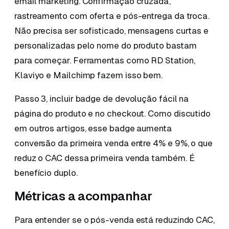
email marketing. Confirmação cruzada,
rastreamento com oferta e pós-entrega da troca.
Não precisa ser sofisticado, mensagens curtas e
personalizadas pelo nome do produto bastam
para começar. Ferramentas como RD Station,
Klaviyo e Mailchimp fazem isso bem.
Passo 3, incluir badge de devolução fácil na
página do produto e no checkout. Como discutido
em outros artigos, esse badge aumenta
conversão da primeira venda entre 4% e 9%, o que
reduz o CAC dessa primeira venda também. É
benefício duplo.
Métricas a acompanhar
Para entender se o pós-venda está reduzindo CAC,