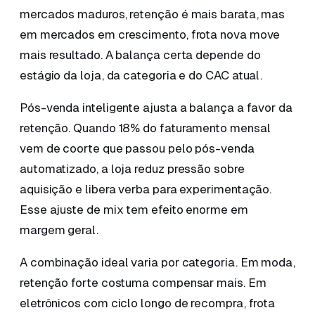
mercados maduros, retenção é mais barata, mas
em mercados em crescimento, frota nova move
mais resultado. A balança certa depende do
estágio da loja, da categoria e do CAC atual.
Pós-venda inteligente ajusta a balança a favor da
retenção. Quando 18% do faturamento mensal
vem de coorte que passou pelo pós-venda
automatizado, a loja reduz pressão sobre
aquisição e libera verba para experimentação.
Esse ajuste de mix tem efeito enorme em
margem geral.
A combinação ideal varia por categoria. Em moda,
retenção forte costuma compensar mais. Em
eletrônicos com ciclo longo de recompra, frota