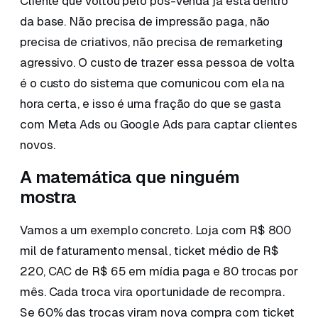
Cliente que voltou pelo pós-venda já está dentro
da base. Não precisa de impressão paga, não
precisa de criativos, não precisa de remarketing
agressivo. O custo de trazer essa pessoa de volta
é o custo do sistema que comunicou com ela na
hora certa, e isso é uma fração do que se gasta
com Meta Ads ou Google Ads para captar clientes
novos.
A matemática que ninguém
mostra
Vamos a um exemplo concreto. Loja com R$ 800
mil de faturamento mensal, ticket médio de R$
220, CAC de R$ 65 em mídia paga e 80 trocas por
mês. Cada troca vira oportunidade de recompra.
Se 60% das trocas viram nova compra com ticket