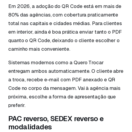
Em 2026, a adoção do QR Code está em mais de
80% das agências, com cobertura praticamente
total nas capitais e cidades médias. Para clientes
em interior, ainda é boa prática enviar tanto o PDF
quanto o QR Code, deixando o cliente escolher o
caminho mais conveniente.
Sistemas modernos como a Quero Trocar
entregam ambos automaticamente. O cliente abre
a troca, recebe e-mail com PDF anexado e QR
Code no corpo da mensagem. Vai à agência mais
próxima, escolhe a forma de apresentação que
preferir.
PAC reverso, SEDEX reverso e
modalidades