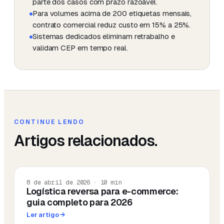
parte dos casos com prazo razoável.
Para volumes acima de 200 etiquetas mensais,
contrato comercial reduz custo em 15% a 25%.
Sistemas dedicados eliminam retrabalho e
validam CEP em tempo real.
CONTINUE LENDO
Artigos relacionados.
8 de abril de 2026
·
10
min
Logística reversa para e-commerce:
guia completo para 2026
Ler artigo
→