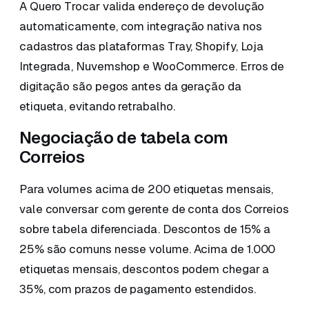
A Quero Trocar valida endereço de devolução
automaticamente, com integração nativa nos
cadastros das plataformas Tray, Shopify, Loja
Integrada, Nuvemshop e WooCommerce. Erros de
digitação são pegos antes da geração da
etiqueta, evitando retrabalho.
Negociação de tabela com
Correios
Para volumes acima de 200 etiquetas mensais,
vale conversar com gerente de conta dos Correios
sobre tabela diferenciada. Descontos de 15% a
25% são comuns nesse volume. Acima de 1.000
etiquetas mensais, descontos podem chegar a
35%, com prazos de pagamento estendidos.