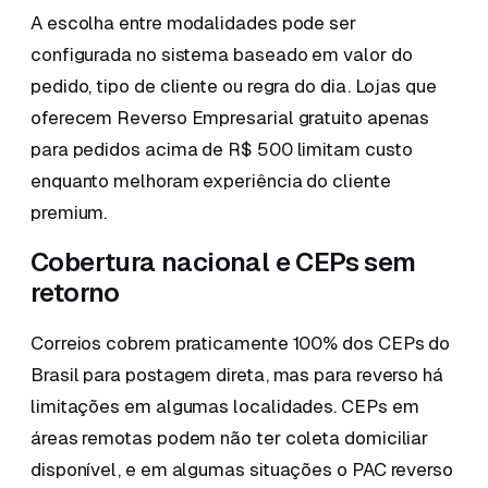
A escolha entre modalidades pode ser
configurada no sistema baseado em valor do
pedido, tipo de cliente ou regra do dia. Lojas que
oferecem Reverso Empresarial gratuito apenas
para pedidos acima de R$ 500 limitam custo
enquanto melhoram experiência do cliente
premium.
Cobertura nacional e CEPs sem
retorno
Correios cobrem praticamente 100% dos CEPs do
Brasil para postagem direta, mas para reverso há
limitações em algumas localidades. CEPs em
áreas remotas podem não ter coleta domiciliar
disponível, e em algumas situações o PAC reverso