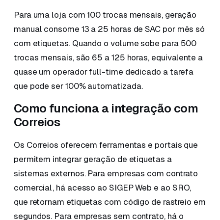
Para uma loja com 100 trocas mensais, geração
manual consome 13 a 25 horas de SAC por mês só
com etiquetas. Quando o volume sobe para 500
trocas mensais, são 65 a 125 horas, equivalente a
quase um operador full-time dedicado a tarefa
que pode ser 100% automatizada.
Como funciona a integração com
Correios
Os Correios oferecem ferramentas e portais que
permitem integrar geração de etiquetas a
sistemas externos. Para empresas com contrato
comercial, há acesso ao SIGEP Web e ao SRO,
que retornam etiquetas com código de rastreio em
segundos. Para empresas sem contrato, há o