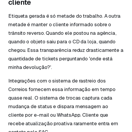
cliente
Etiqueta gerada é só metade do trabalho. A outra
metade é manter o cliente informado sobre o
trânsito reverso. Quando ele postou na agência,
quando o objeto saiu para o CD da loja, quando
chegou. Essa transparência reduz drasticamente a
quantidade de tickets perguntando 'onde está
minha devolução?'.
Integrações com o sistema de rastreio dos
Correios fornecem essa informação em tempo
quase real. O sistema de trocas captura cada
mudança de status e dispara mensagem ao
cliente por e-mail ou WhatsApp. Cliente que
recebe atualização proativa raramente entra em