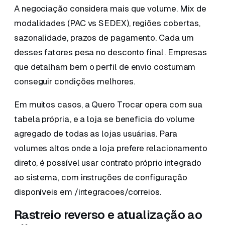
A negociação considera mais que volume. Mix de
modalidades (PAC vs SEDEX), regiões cobertas,
sazonalidade, prazos de pagamento. Cada um
desses fatores pesa no desconto final. Empresas
que detalham bem o perfil de envio costumam
conseguir condições melhores.
Em muitos casos, a Quero Trocar opera com sua
tabela própria, e a loja se beneficia do volume
agregado de todas as lojas usuárias. Para
volumes altos onde a loja prefere relacionamento
direto, é possível usar contrato próprio integrado
ao sistema, com instruções de configuração
disponíveis em /integracoes/correios.
Rastreio reverso e atualização ao