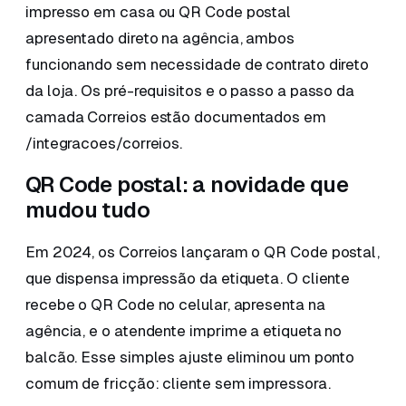
impresso em casa ou QR Code postal
apresentado direto na agência, ambos
funcionando sem necessidade de contrato direto
da loja. Os pré-requisitos e o passo a passo da
camada Correios estão documentados em
/integracoes/correios.
QR Code postal: a novidade que
mudou tudo
Em 2024, os Correios lançaram o QR Code postal,
que dispensa impressão da etiqueta. O cliente
recebe o QR Code no celular, apresenta na
agência, e o atendente imprime a etiqueta no
balcão. Esse simples ajuste eliminou um ponto
comum de fricção: cliente sem impressora.