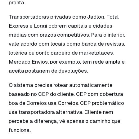
pronta.
Transportadoras privadas como Jadlog, Total
Express e Loggi cobrem capitais e cidades
médias com prazos competitivos. Para o interior,
vale acordo com locais como banca de revistas,
lotérica ou ponto parceiro de marketplaces.
Mercado Envios, por exemplo, tem rede ampla e
aceita postagem de devoluções.
O sistema precisa rotear automaticamente
baseado no CEP do cliente. CEP com cobertura
boa de Correios usa Correios. CEP problemático
usa transportadora alternativa. Cliente nem
percebe a diferença, vê apenas o caminho que
funciona.