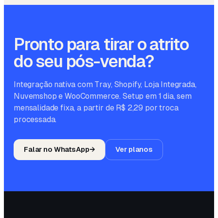
Pronto para tirar o atrito
do seu pós-venda?
Integração nativa com Tray, Shopify, Loja Integrada,
Nuvemshop e WooCommerce. Setup em 1 dia, sem
mensalidade fixa, a partir de R$ 2,29 por troca
processada.
Falar no WhatsApp
→
Ver planos