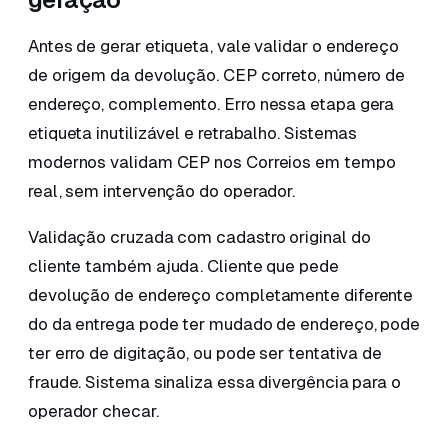
Antes de gerar etiqueta, vale validar o endereço
de origem da devolução. CEP correto, número de
endereço, complemento. Erro nessa etapa gera
etiqueta inutilizável e retrabalho. Sistemas
modernos validam CEP nos Correios em tempo
real, sem intervenção do operador.
Validação cruzada com cadastro original do
cliente também ajuda. Cliente que pede
devolução de endereço completamente diferente
do da entrega pode ter mudado de endereço, pode
ter erro de digitação, ou pode ser tentativa de
fraude. Sistema sinaliza essa divergência para o
operador checar.