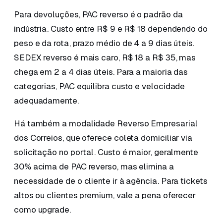
Para devoluções, PAC reverso é o padrão da
indústria. Custo entre R$ 9 e R$ 18 dependendo do
peso e da rota, prazo médio de 4 a 9 dias úteis.
SEDEX reverso é mais caro, R$ 18 a R$ 35, mas
chega em 2 a 4 dias úteis. Para a maioria das
categorias, PAC equilibra custo e velocidade
adequadamente.
Há também a modalidade Reverso Empresarial
dos Correios, que oferece coleta domiciliar via
solicitação no portal. Custo é maior, geralmente
30% acima de PAC reverso, mas elimina a
necessidade de o cliente ir à agência. Para tickets
altos ou clientes premium, vale a pena oferecer
como upgrade.