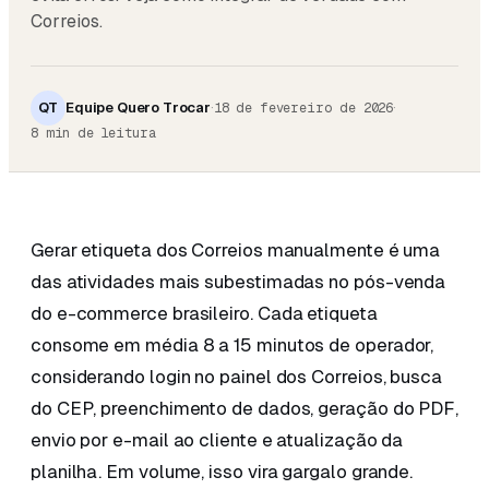
Correios.
QT
Equipe Quero Trocar
·
·
18 de fevereiro de 2026
8
min de leitura
Gerar etiqueta dos Correios manualmente é uma
das atividades mais subestimadas no pós-venda
do e-commerce brasileiro. Cada etiqueta
consome em média 8 a 15 minutos de operador,
considerando login no painel dos Correios, busca
do CEP, preenchimento de dados, geração do PDF,
envio por e-mail ao cliente e atualização da
planilha. Em volume, isso vira gargalo grande.