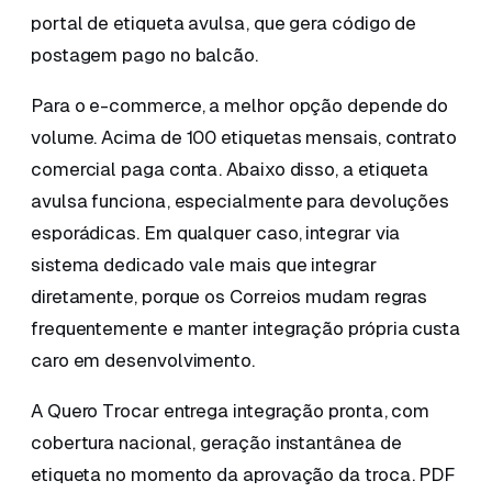
portal de etiqueta avulsa, que gera código de
postagem pago no balcão.
Para o e-commerce, a melhor opção depende do
volume. Acima de 100 etiquetas mensais, contrato
comercial paga conta. Abaixo disso, a etiqueta
avulsa funciona, especialmente para devoluções
esporádicas. Em qualquer caso, integrar via
sistema dedicado vale mais que integrar
diretamente, porque os Correios mudam regras
frequentemente e manter integração própria custa
caro em desenvolvimento.
A Quero Trocar entrega integração pronta, com
cobertura nacional, geração instantânea de
etiqueta no momento da aprovação da troca. PDF