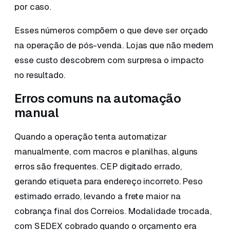
por caso.
Esses números compõem o que deve ser orçado
na operação de pós-venda. Lojas que não medem
esse custo descobrem com surpresa o impacto
no resultado.
Erros comuns na automação
manual
Quando a operação tenta automatizar
manualmente, com macros e planilhas, alguns
erros são frequentes. CEP digitado errado,
gerando etiqueta para endereço incorreto. Peso
estimado errado, levando a frete maior na
cobrança final dos Correios. Modalidade trocada,
com SEDEX cobrado quando o orçamento era