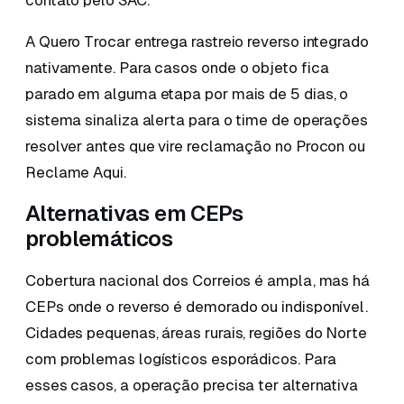
contato pelo SAC.
A Quero Trocar entrega rastreio reverso integrado
nativamente. Para casos onde o objeto fica
parado em alguma etapa por mais de 5 dias, o
sistema sinaliza alerta para o time de operações
resolver antes que vire reclamação no Procon ou
Reclame Aqui.
Alternativas em CEPs
problemáticos
Cobertura nacional dos Correios é ampla, mas há
CEPs onde o reverso é demorado ou indisponível.
Cidades pequenas, áreas rurais, regiões do Norte
com problemas logísticos esporádicos. Para
esses casos, a operação precisa ter alternativa