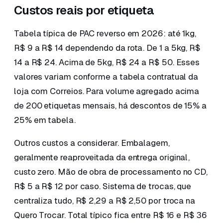
Custos reais por etiqueta
Tabela típica de PAC reverso em 2026: até 1kg,
R$ 9 a R$ 14 dependendo da rota. De 1 a 5kg, R$
14 a R$ 24. Acima de 5kg, R$ 24 a R$ 50. Esses
valores variam conforme a tabela contratual da
loja com Correios. Para volume agregado acima
de 200 etiquetas mensais, há descontos de 15% a
25% em tabela.
Outros custos a considerar. Embalagem,
geralmente reaproveitada da entrega original,
custo zero. Mão de obra de processamento no CD,
R$ 5 a R$ 12 por caso. Sistema de trocas, que
centraliza tudo, R$ 2,29 a R$ 2,50 por troca na
Quero Trocar. Total típico fica entre R$ 16 e R$ 36