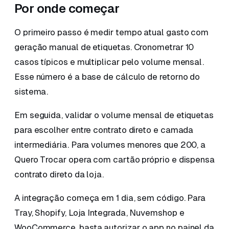
Por onde começar
O primeiro passo é medir tempo atual gasto com
geração manual de etiquetas. Cronometrar 10
casos típicos e multiplicar pelo volume mensal.
Esse número é a base de cálculo de retorno do
sistema.
Em seguida, validar o volume mensal de etiquetas
para escolher entre contrato direto e camada
intermediária. Para volumes menores que 200, a
Quero Trocar opera com cartão próprio e dispensa
contrato direto da loja.
A integração começa em 1 dia, sem código. Para
Tray, Shopify, Loja Integrada, Nuvemshop e
WooCommerce, basta autorizar o app no painel da