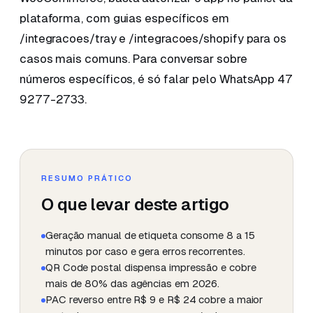
plataforma, com guias específicos em
/integracoes/tray e /integracoes/shopify para os
casos mais comuns. Para conversar sobre
números específicos, é só falar pelo WhatsApp 47
9277-2733.
RESUMO PRÁTICO
O que levar deste artigo
Geração manual de etiqueta consome 8 a 15
minutos por caso e gera erros recorrentes.
QR Code postal dispensa impressão e cobre
mais de 80% das agências em 2026.
PAC reverso entre R$ 9 e R$ 24 cobre a maior