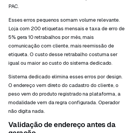
PAC.
Esses erros pequenos somam volume relevante.
Loja com 200 etiquetas mensais e taxa de erro de
5% gera 10 retrabalhos por mês, mais
comunicação com cliente, mais reemissão de
etiqueta. O custo desse retrabalho costuma ser
igual ou maior ao custo do sistema dedicado.
Sistema dedicado elimina esses erros por design.
O endereço vem direto do cadastro do cliente, o
peso vem do produto registrado na plataforma, a
modalidade vem da regra configurada. Operador
não digita nada.
Validação de endereço antes da
geração