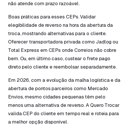
não atende com prazo razoável.
Boas práticas para esses CEPs. Validar
elegibilidade de reverso na hora da abertura da
troca, mostrando alternativas para o cliente.
Oferecer transportadora privada como Jadlog ou
Total Express em CEPs onde Correios não cobre
bem. Ou, em último caso, custear o frete pago
direto pelo cliente e reembolsar separadamente.
Em 2026, com a evolução da malha logística e da
abertura de pontos parceiros como Mercado
Envios, mesmo cidades pequenas têm pelo
menos uma alternativa de reverso. A Quero Trocar
valida CEP do cliente em tempo real e roteia para
a melhor opção disponível.