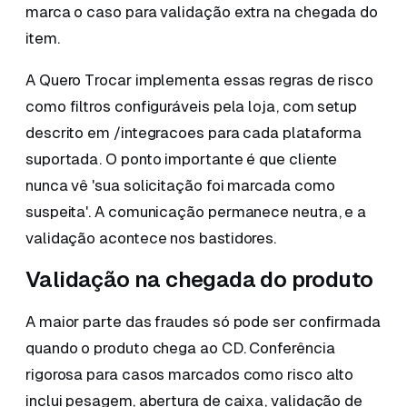
marca o caso para validação extra na chegada do
item.
A Quero Trocar implementa essas regras de risco
como filtros configuráveis pela loja, com setup
descrito em /integracoes para cada plataforma
suportada. O ponto importante é que cliente
nunca vê 'sua solicitação foi marcada como
suspeita'. A comunicação permanece neutra, e a
validação acontece nos bastidores.
Validação na chegada do produto
A maior parte das fraudes só pode ser confirmada
quando o produto chega ao CD. Conferência
rigorosa para casos marcados como risco alto
inclui pesagem, abertura de caixa, validação de