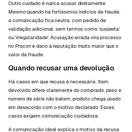
Outro cuidado é nunca acusar diretamente.
Mesmo quando há fortíssimos indícios de fraude,
a comunicação fica neutra, com pedido de
validação adicional, sem termos como 'suspeita'
ou 'irregularidade'. Acusação errada vira processo
no Procon e dano à reputação muito maior que o
valor da fraude.
Quando recusar uma devolução
Há casos em que recusa é necessária. Item
devolvido difere claramente do comprado, peso e
número de série não batem, produto chega usado
em desacordo com o motivo declarado. Esses
casos exigem comunicação cuidadosa.
A comunicação ideal explica o motivo da recusa