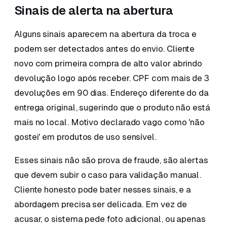
Sinais de alerta na abertura
Alguns sinais aparecem na abertura da troca e
podem ser detectados antes do envio. Cliente
novo com primeira compra de alto valor abrindo
devolução logo após receber. CPF com mais de 3
devoluções em 90 dias. Endereço diferente do da
entrega original, sugerindo que o produto não está
mais no local. Motivo declarado vago como 'não
gostei' em produtos de uso sensível.
Esses sinais não são prova de fraude, são alertas
que devem subir o caso para validação manual.
Cliente honesto pode bater nesses sinais, e a
abordagem precisa ser delicada. Em vez de
acusar, o sistema pede foto adicional, ou apenas