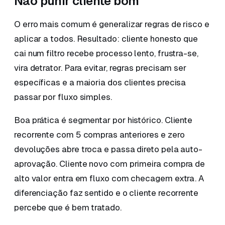
Não punir cliente bom
O erro mais comum é generalizar regras de risco e
aplicar a todos. Resultado: cliente honesto que
cai num filtro recebe processo lento, frustra-se,
vira detrator. Para evitar, regras precisam ser
específicas e a maioria dos clientes precisa
passar por fluxo simples.
Boa prática é segmentar por histórico. Cliente
recorrente com 5 compras anteriores e zero
devoluções abre troca e passa direto pela auto-
aprovação. Cliente novo com primeira compra de
alto valor entra em fluxo com checagem extra. A
diferenciação faz sentido e o cliente recorrente
percebe que é bem tratado.