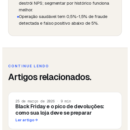
destrói NPS; segmentar por histórico funciona
melhor.
Operação saudável tem 0,5%-1,5% de fraude
detectada e falso positivo abaixo de 5%.
CONTINUE LENDO
Artigos relacionados.
25 de março de 2026
·
9
min
Black Friday e o pico de devoluções:
como sua loja deve se preparar
Ler artigo
→