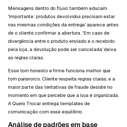
Mensagens dentro do fluxo também educam.
'Importante: produtos devolvidos precisam estar
nas mesmas condições da entrega' aparece antes
de o cliente confirmar a abertura. 'Em caso de
divergência entre o produto enviado e o recebido
pela loja, a devolução pode ser cancelada' deixa
as regras claras.
Esse tom honesto e firme funciona melhor que
tom paranoico. Cliente respeita regras claras, e a
maior parte das tentativas de fraude desiste no
momento em que percebe que a loja é organizada.
A Quero Trocar entrega templates de
comunicação com esse equilíbrio.
Análise de padrões em base