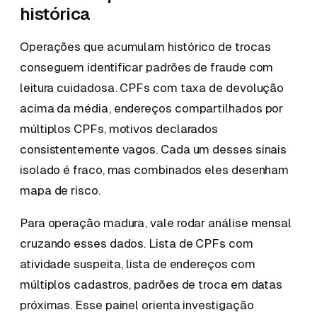
histórica
Operações que acumulam histórico de trocas
conseguem identificar padrões de fraude com
leitura cuidadosa. CPFs com taxa de devolução
acima da média, endereços compartilhados por
múltiplos CPFs, motivos declarados
consistentemente vagos. Cada um desses sinais
isolado é fraco, mas combinados eles desenham
mapa de risco.
Para operação madura, vale rodar análise mensal
cruzando esses dados. Lista de CPFs com
atividade suspeita, lista de endereços com
múltiplos cadastros, padrões de troca em datas
próximas. Esse painel orienta investigação