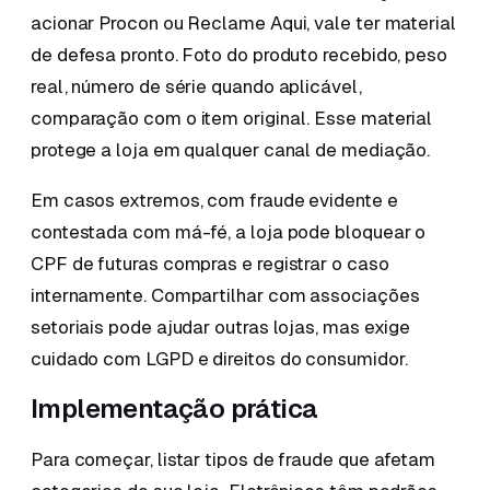
acionar Procon ou Reclame Aqui, vale ter material
de defesa pronto. Foto do produto recebido, peso
real, número de série quando aplicável,
comparação com o item original. Esse material
protege a loja em qualquer canal de mediação.
Em casos extremos, com fraude evidente e
contestada com má-fé, a loja pode bloquear o
CPF de futuras compras e registrar o caso
internamente. Compartilhar com associações
setoriais pode ajudar outras lojas, mas exige
cuidado com LGPD e direitos do consumidor.
Implementação prática
Para começar, listar tipos de fraude que afetam