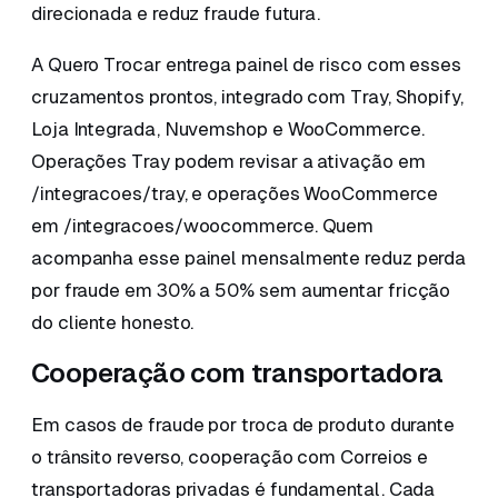
direcionada e reduz fraude futura.
A Quero Trocar entrega painel de risco com esses
cruzamentos prontos, integrado com Tray, Shopify,
Loja Integrada, Nuvemshop e WooCommerce.
Operações Tray podem revisar a ativação em
/integracoes/tray, e operações WooCommerce
em /integracoes/woocommerce. Quem
acompanha esse painel mensalmente reduz perda
por fraude em 30% a 50% sem aumentar fricção
do cliente honesto.
Cooperação com transportadora
Em casos de fraude por troca de produto durante
o trânsito reverso, cooperação com Correios e
transportadoras privadas é fundamental. Cada