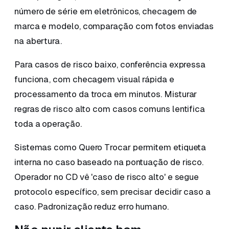
número de série em eletrônicos, checagem de
marca e modelo, comparação com fotos enviadas
na abertura.
Para casos de risco baixo, conferência expressa
funciona, com checagem visual rápida e
processamento da troca em minutos. Misturar
regras de risco alto com casos comuns lentifica
toda a operação.
Sistemas como Quero Trocar permitem etiqueta
interna no caso baseado na pontuação de risco.
Operador no CD vê 'caso de risco alto' e segue
protocolo específico, sem precisar decidir caso a
caso. Padronização reduz erro humano.