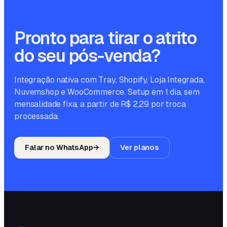
Pronto para tirar o atrito
do seu pós-venda?
Integração nativa com Tray, Shopify, Loja Integrada,
Nuvemshop e WooCommerce. Setup em 1 dia, sem
mensalidade fixa, a partir de R$ 2,29 por troca
processada.
Falar no WhatsApp
→
Ver planos