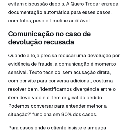
evitam discussão depois. A Quero Trocar entrega
documentação automática para esses casos,
com fotos, peso e timeline auditável.
Comunicação no caso de
devolução recusada
Quando a loja precisa recusar uma devolução por
evidência de fraude, a comunicação é momento
sensível. Texto técnico, sem acusação direta,
com convite para conversa adicional, costuma
resolver bem. 'Identificamos divergência entre o
item devolvido e o item original do pedido.
Podemos conversar para entender melhor a
situação?' funciona em 90% dos casos.
Para casos onde o cliente insiste e ameaça