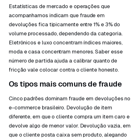
Estatísticas de mercado e operações que
acompanhamos indicam que fraude em
devoluções fica tipicamente entre 1% e 3% do
volume processado, dependendo da categoria.
Eletrônicos e luxo concentram índices maiores,
moda e casa concentram menores. Saber esse
número de partida ajuda a calibrar quanto de
fricção vale colocar contra o cliente honesto.
Os tipos mais comuns de fraude
Cinco padrões dominam fraude em devoluções no
e-commerce brasileiro. Devolução de item
diferente, em que o cliente compra um item caro e
devolve algo de menor valor. Devolução vazia, em
que o cliente posta caixa sem produto, alegando