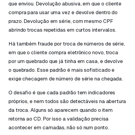
que enviou. Devolução abusiva, em que o cliente
compra para usar uma vez e devolve dentro do
prazo. Devolução em série, com mesmo CPF
abrindo trocas repetidas em curtos intervalos.
Há também fraude por troca de números de série,
em que o cliente compra eletrônico novo, troca
por um quebrado que já tinha em casa, e devolve
o quebrado. Esse padrão é mais sofisticado e
exige checagem de número de série na chegada.
O desafio é que cada padrão tem indicadores
próprios, e nem todos são detectáveis na abertura
da troca. Alguns só aparecem quando o item
retorna ao CD. Por isso a validação precisa
acontecer em camadas, não só num ponto.