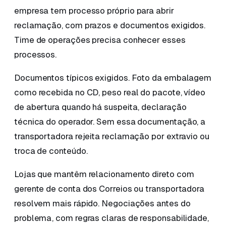
empresa tem processo próprio para abrir
reclamação, com prazos e documentos exigidos.
Time de operações precisa conhecer esses
processos.
Documentos típicos exigidos. Foto da embalagem
como recebida no CD, peso real do pacote, vídeo
de abertura quando há suspeita, declaração
técnica do operador. Sem essa documentação, a
transportadora rejeita reclamação por extravio ou
troca de conteúdo.
Lojas que mantêm relacionamento direto com
gerente de conta dos Correios ou transportadora
resolvem mais rápido. Negociações antes do
problema, com regras claras de responsabilidade,