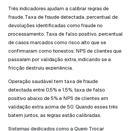
Três indicadores ajudam a calibrar regras de
fraude. Taxa de fraude detectada, percentual de
devoluções identificadas como fraude no
processamento. Taxa de falso positivo, percentual
de casos marcados como risco alto que se
confirmaram como honestos. NPS de clientes que
passaram por validação extra, indicando se a
fricção destruiu experiência.
Operação saudável tem taxa de fraude
detectada entre 0,5% e 1,5%, taxa de falso
positivo abaixo de 5% e NPS de clientes em
validação extra acima de 50. Quando esses três
batem juntos, as regras estão calibradas.
Sistemas dedicados como a Quero Trocar