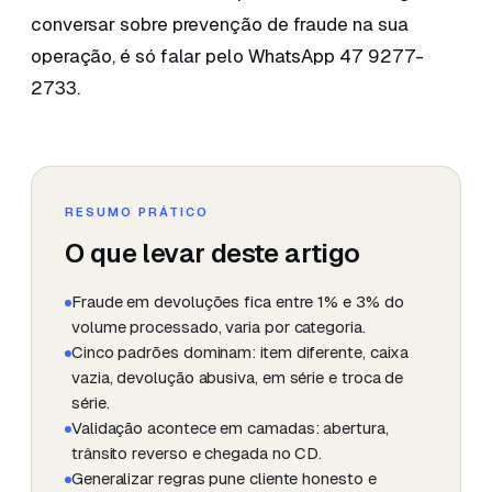
conversar sobre prevenção de fraude na sua
operação, é só falar pelo WhatsApp 47 9277-
2733.
RESUMO PRÁTICO
O que levar deste artigo
Fraude em devoluções fica entre 1% e 3% do
volume processado, varia por categoria.
Cinco padrões dominam: item diferente, caixa
vazia, devolução abusiva, em série e troca de
série.
Validação acontece em camadas: abertura,
trânsito reverso e chegada no CD.
Generalizar regras pune cliente honesto e