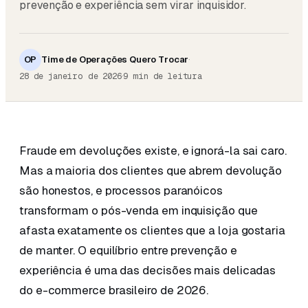
prevenção e experiência sem virar inquisidor.
OP
Time de Operações Quero Trocar
·
·
28 de janeiro de 2026
9
min de leitura
Fraude em devoluções existe, e ignorá-la sai caro.
Mas a maioria dos clientes que abrem devolução
são honestos, e processos paranóicos
transformam o pós-venda em inquisição que
afasta exatamente os clientes que a loja gostaria
de manter. O equilíbrio entre prevenção e
experiência é uma das decisões mais delicadas
do e-commerce brasileiro de 2026.