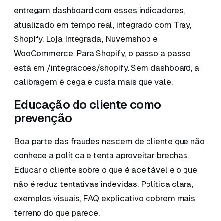
entregam dashboard com esses indicadores,
atualizado em tempo real, integrado com Tray,
Shopify, Loja Integrada, Nuvemshop e
WooCommerce. Para Shopify, o passo a passo
está em /integracoes/shopify. Sem dashboard, a
calibragem é cega e custa mais que vale.
Educação do cliente como
prevenção
Boa parte das fraudes nascem de cliente que não
conhece a política e tenta aproveitar brechas.
Educar o cliente sobre o que é aceitável e o que
não é reduz tentativas indevidas. Política clara,
exemplos visuais, FAQ explicativo cobrem mais
terreno do que parece.