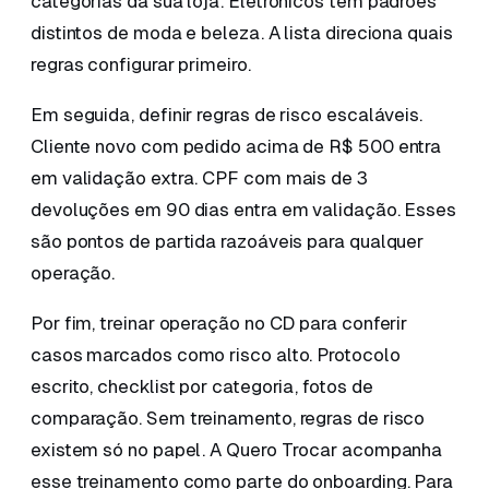
categorias da sua loja. Eletrônicos têm padrões
distintos de moda e beleza. A lista direciona quais
regras configurar primeiro.
Em seguida, definir regras de risco escaláveis.
Cliente novo com pedido acima de R$ 500 entra
em validação extra. CPF com mais de 3
devoluções em 90 dias entra em validação. Esses
são pontos de partida razoáveis para qualquer
operação.
Por fim, treinar operação no CD para conferir
casos marcados como risco alto. Protocolo
escrito, checklist por categoria, fotos de
comparação. Sem treinamento, regras de risco
existem só no papel. A Quero Trocar acompanha
esse treinamento como parte do onboarding. Para