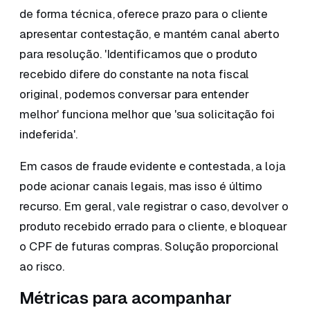
de forma técnica, oferece prazo para o cliente
apresentar contestação, e mantém canal aberto
para resolução. 'Identificamos que o produto
recebido difere do constante na nota fiscal
original, podemos conversar para entender
melhor' funciona melhor que 'sua solicitação foi
indeferida'.
Em casos de fraude evidente e contestada, a loja
pode acionar canais legais, mas isso é último
recurso. Em geral, vale registrar o caso, devolver o
produto recebido errado para o cliente, e bloquear
o CPF de futuras compras. Solução proporcional
ao risco.
Métricas para acompanhar